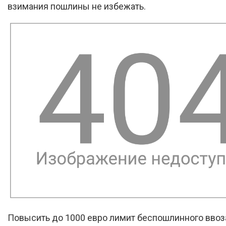
взимания пошлины не избежать.
Повысить до 1000 евро лимит беспошлинного ввоз