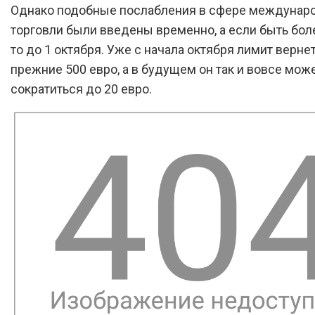
Однако подобные послабления в сфере междунар
торговли были введены временно, а если быть бол
то до 1 октября. Уже с начала октября лимит верне
прежние 500 евро, а в будущем он так и вовсе мож
сократиться до 20 евро.