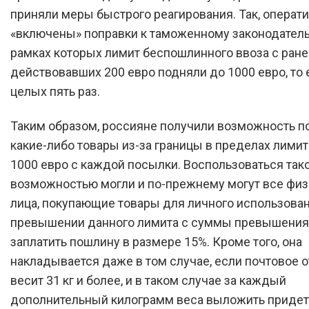
приняли меры быстрого реагирования. Так, операт
«включены» поправки к таможенному законодатель
рамках которых лимит беспошлинного ввоза с ране
действовавших 200 евро подняли до 1000 евро, то 
целых пять раз.
Таким образом, россияне получили возможность п
какие-либо товары из-за границы в пределах лимит
1000 евро с каждой посылки. Воспользоваться так
возможностью могли и по-прежнему могут все фи
лица, покупающие товары для личного использован
превышении данного лимита с суммы превышения
заплатить пошлину в размере 15%. Кроме того, она
накладывается даже в том случае, если почтовое 
весит 31 кг и более, и в таком случае за каждый
дополнительный килограмм веса выложить придетс