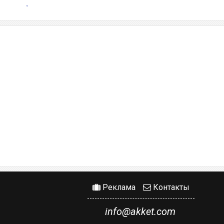
Реклама
Контакты
info@akket.com