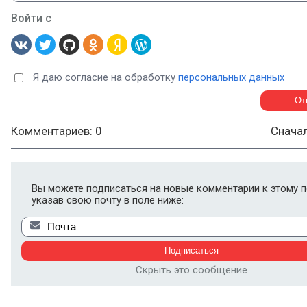
Войти с
Я даю согласие на обработку
персональных данных
Комментариев: 0
Снача
Вы можете подписаться на новые комментарии к этому п
указав свою почту в поле ниже:
Скрыть это сообщение