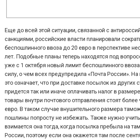
Еще до всей этой ситуации, связанной с антиросс
санкциями, российские власти планировали сократ
беспошлинного ввоза до 20 евро в перспективе не
лет. Подобные планы теперь находятся под вопрос
уже с 1 октября новый лимит беспошлинного ввоза
силу, о чем всех предупредила «Почта России». На
это означает, что при доставке посылок из других 
придется так или иначе оплачивать налог в размере
товары внутри почтового отправления стоят более
евро. В таком случае внушительного размера тамо
пошлины попросту не избежать. Также нужно учиты
взимается она тогда, когда посылка пребыла на т
России, поэтому если она окажется там после сент