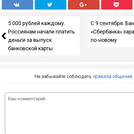
5 000 рублей каждому.
С 9 сентября. Б
Россиянам начали платить
«Сбербанка» зар
деньги за выпуск
по-новому
банковской карты
Не забывайте соблюдать
правила общения
.