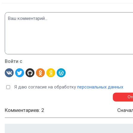
Войти с
Я даю согласие на обработку
персональных данных
Комментариев: 2
Снача