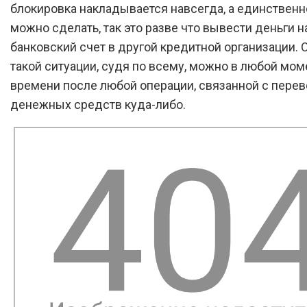
блокировка накладывается навсегда, а единственно
можно сделать, так это разве что вывести деньги н
банковский счет в другой кредитной организации. 
такой ситуации, судя по всему, можно в любой мом
времени после любой операции, связанной с пере
денежных средств куда-либо.