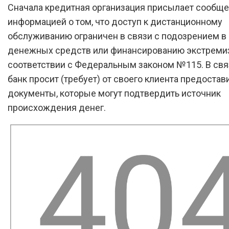
Сначала кредитная организация присылает сообще
информацией о том, что доступ к дистанционному
обслуживанию ограничен в связи с подозрением в
денежных средств или финансированию экстремиз
соответствии с Федеральным законом №115. В свя
банк просит (требует) от своего клиента предостав
документы, которые могут подтвердить источник
происхождения денег.