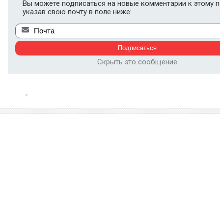
Вы можете подписаться на новые комментарии к этому п
указав свою почту в поле ниже:
Скрыть это сообщение