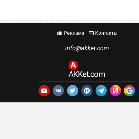
Реклама
Контакты
info@akket.com
AKKet.com