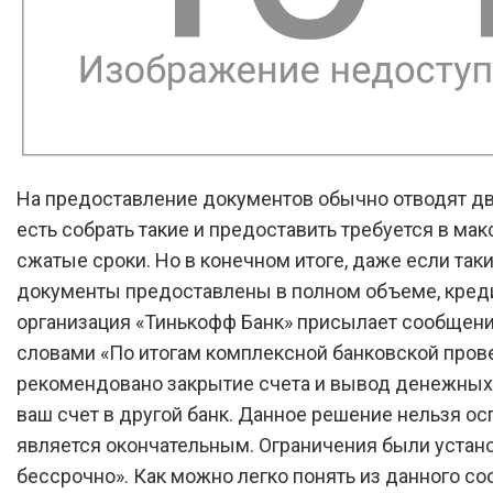
На предоставление документов обычно отводят два
есть собрать такие и предоставить требуется в ма
сжатые сроки. Но в конечном итоге, даже если так
документы предоставлены в полном объеме, кред
организация «Тинькофф Банк» присылает сообщени
словами «По итогам комплексной банковской пров
рекомендовано закрытие счета и вывод денежных
ваш счет в другой банк. Данное решение нельзя ос
является окончательным. Ограничения были уста
бессрочно». Как можно легко понять из данного со