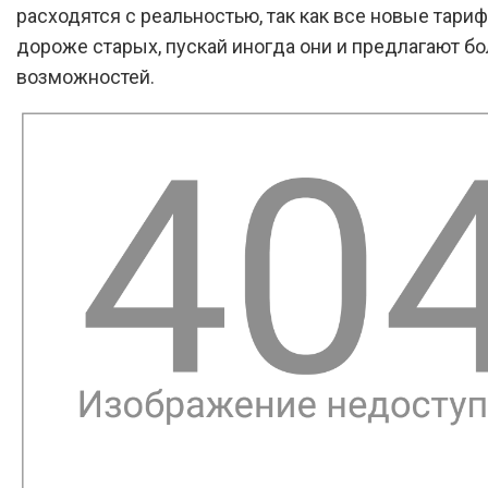
расходятся с реальностью, так как все новые тар
дороже старых, пускай иногда они и предлагают б
возможностей.