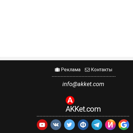
Реклама
Контакты
info@akket.com
AKKet.com