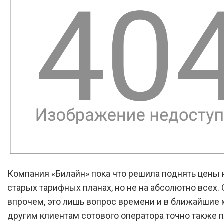
Компания «Билайн» пока что решила поднять цены 
старых тарифных планах, но не на абсолютно всех. 
впрочем, это лишь вопрос времени и в ближайшие
другим клиентам сотового оператора точно также п