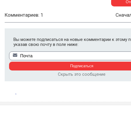
Комментариев: 1
Снача
Вы можете подписаться на новые комментарии к этому п
указав свою почту в поле ниже:
Скрыть это сообщение