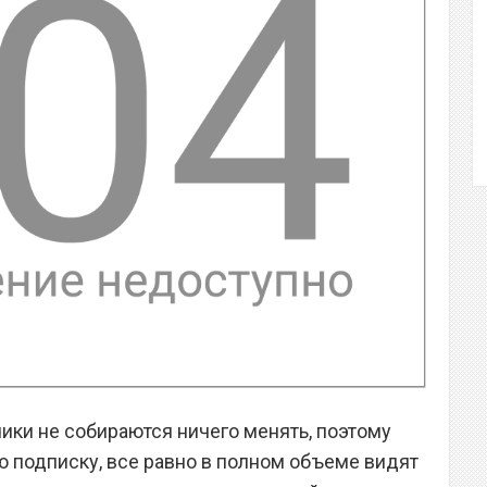
чики не собираются ничего менять, поэтому
ю подписку, все равно в полном объеме видят