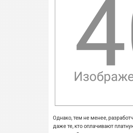
Однако, тем не менее, разработ
даже те, кто оплачивают платну