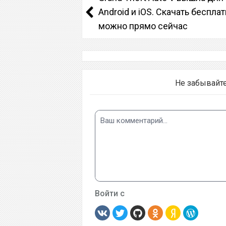
Android и iOS. Скачать беспла
можно прямо сейчас
Не забывайт
Войти с