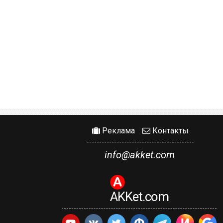
Реклама
Контакты
info@akket.com
AKKet.com