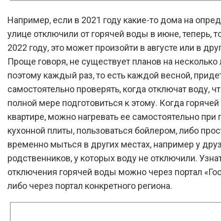
Например, если в 2021 году какие-то дома на опре
улице отключили от горячей воды в июне, теперь, то
2022 году, это может произойти в августе или в др
Проще говоря, не существует планов на несколько 
поэтому каждый раз, то есть каждой весной, приде
самостоятельно проверять, когда отключат воду, ч
полной мере подготовиться к этому. Когда горячей
квартире, можно нагревать ее самостоятельно при
кухонной плиты, пользоваться бойлером, либо прос
временно мыться в других местах, например у дру
родственников, у которых воду не отключили. Узна
отключения горячей воды можно через портал «Гос
либо через портал конкретного региона.