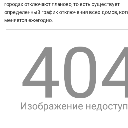
городах отключают планово, то есть существует
определенный график отключения всех домов, ко
меняется ежегодно.