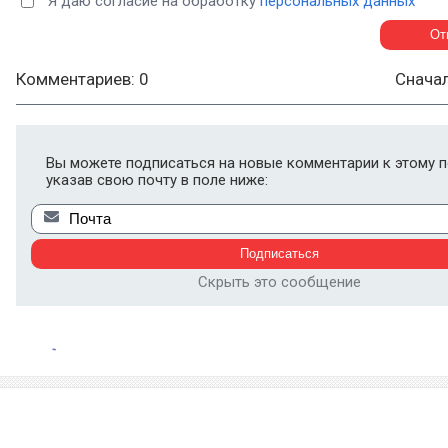
Я даю согласие на обработку
персональных данных
Комментариев: 0
Снача
Вы можете подписаться на новые комментарии к этому п
указав свою почту в поле ниже:
Скрыть это сообщение