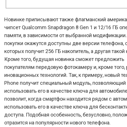
Новинке приписывают также флагманский америк
чипсет Qualcomm Snapdragon 8 Gen 1 и 12/16 ГБ оп
памяти, в зависимости от выбранной модификации
покупки окажутся доступны две версии телефона, 
которых получит 256 ГБ накопитель, а другая такой 
Кроме того, будущая новинка сможет предложить
покупателям передовую фотокамеру и, кроме того, 
иновационных технологий. Так, к примеру, новый те
Phone получит специальный модуль, позволяющий
использовать его в качестве ключа для автомобилей
позволит, когда смартфон находится рядом с авто
использовать его в качестве ключа для бесконтакт
доступа. Подобная особенность, безусловно, поло
отразится на популярности нового телефона.