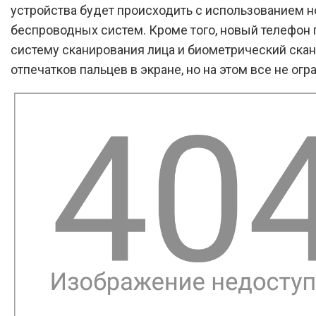
устройства будет происходить с использованием 
беспроводных систем. Кроме того, новый телефон 
систему сканирования лица и биометрический ска
отпечатков пальцев в экране, но на этом все не огр