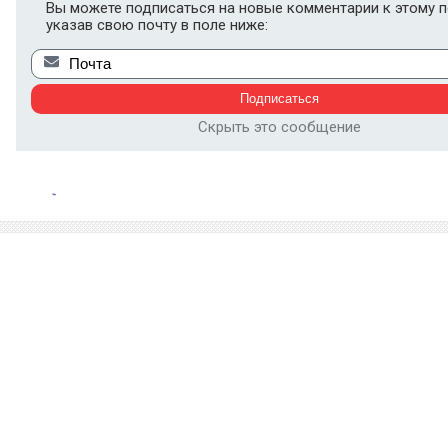
Вы можете подписаться на новые комментарии к этому п
указав свою почту в поле ниже:
Скрыть это сообщение