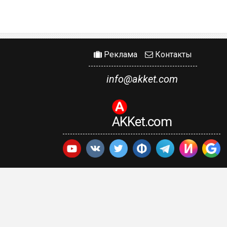
Реклама
Контакты
info@akket.com
AKKet.com