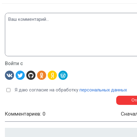
Войти с
Я даю согласие на обработку
персональных данных
Комментариев: 0
Снача