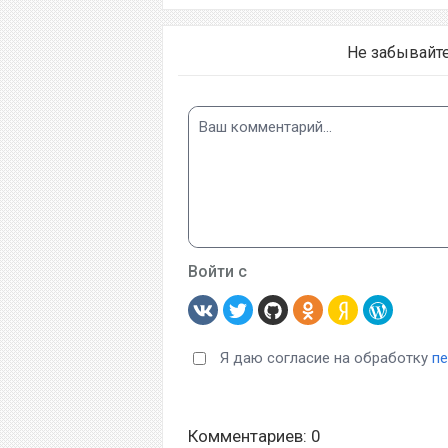
Не забывайт
Войти с
Я даю согласие на обработку
п
Комментариев: 0