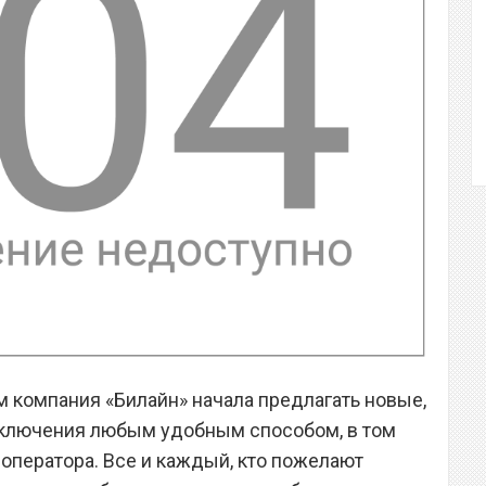
 компания «Билайн» начала предлагать новые,
ключения любым удобным способом, в том
 оператора. Все и каждый, кто пожелают