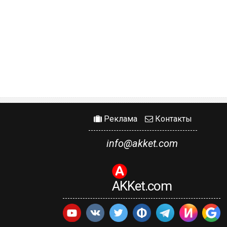
Реклама
Контакты
info@akket.com
AKKet.com