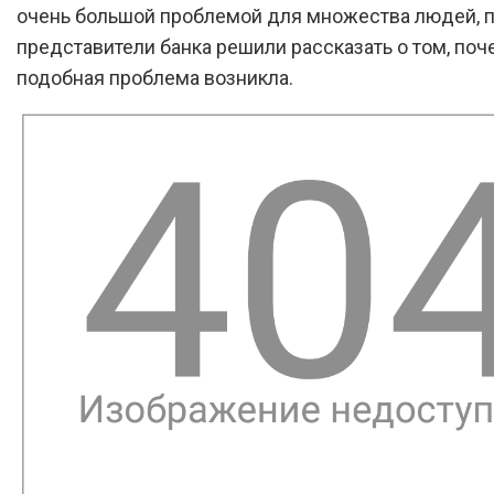
очень большой проблемой для множества людей, 
представители банка решили рассказать о том, поч
подобная проблема возникла.