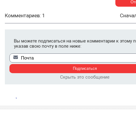
Комментариев: 1
Снача
Вы можете подписаться на новые комментарии к этому п
указав свою почту в поле ниже:
Скрыть это сообщение