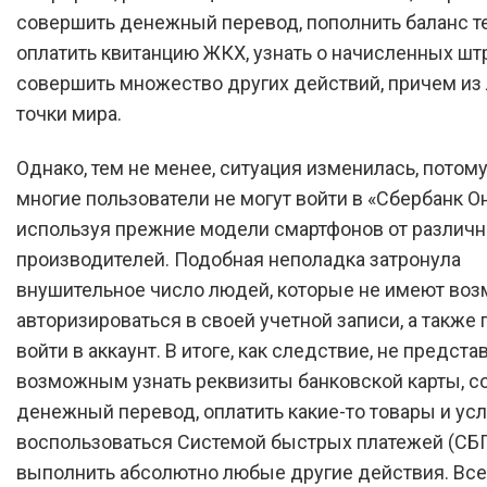
совершить денежный перевод, пополнить баланс т
оплатить квитанцию ЖКХ, узнать о начисленных шт
совершить множество других действий, причем из
точки мира.
Однако, тем не менее, ситуация изменилась, потому
многие пользователи не могут войти в «Сбербанк О
используя прежние модели смартфонов от различ
производителей. Подобная неполадка затронула
внушительное число людей, которые не имеют во
авторизироваться в своей учетной записи, а также 
войти в аккаунт. В итоге, как следствие, не предста
возможным узнать реквизиты банковской карты, с
денежный перевод, оплатить какие-то товары и усл
воспользоваться Системой быстрых платежей (СБП)
выполнить абсолютно любые другие действия. Все 