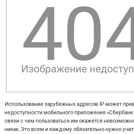
Использование зарубежных адресов IP может прив
недоступности мобильного приложения «Сбербанк 
связи с чем пользоваться им окажется невозможн
никак. Это всем и каждому обязательно нужно учит