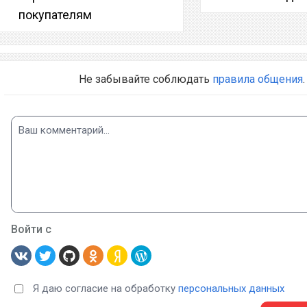
покупателям
Не забывайте соблюдать
правила общения
.
Войти с
Я даю согласие на обработку
персональных данных