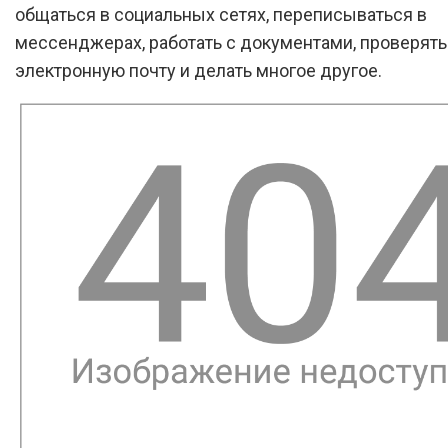
общаться в социальных сетях, переписываться в
мессенджерах, работать с документами, проверять
электронную почту и делать многое другое.