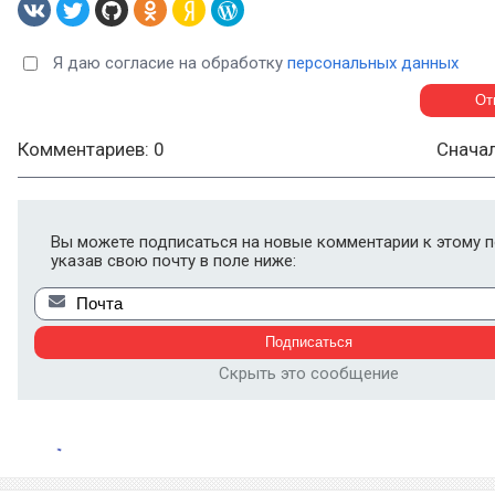
Я даю согласие на обработку
персональных данных
Комментариев: 0
Снача
Вы можете подписаться на новые комментарии к этому п
указав свою почту в поле ниже:
Скрыть это сообщение