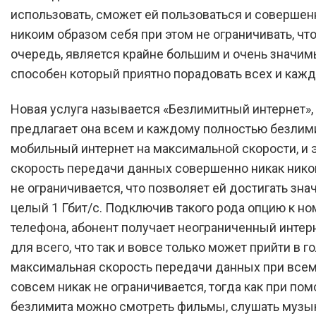
использовать, сможет ей пользоваться и совершен
никоим образом себя при этом не ограничивать, что
очередь, является крайне большим и очень значи
способен который приятно порадовать всех и кажд
Новая услуга называется «Безлимитный интернет», 
предлагает она всем и каждому полностью безли
мобильный интернет на максимальной скорости, и 
скорость передачи данных совершенно никак ник
не ограничивается, что позволяет ей достигать зна
целый 1 Гбит/с. Подключив такого рода опцию к но
телефона, абонент получает неограниченный интер
для всего, что так и вовсе только может прийти в го
максимальная скорость передачи данных при всем
совсем никак не ограничивается, тогда как при по
безлимита можно смотреть фильмы, слушать музык