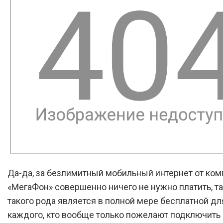
Да-да, за безлимитный мобильный интернет от ком
«МегаФон» совершенно ничего не нужно платить, та
такого рода является в полной мере бесплатной дл
каждого, кто вообще только пожелают подключить 