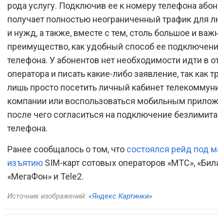
рода услугу. Подключив ее к номеру телефона абон
получает полностью неограниченный трафик для 
и нужд, а также, вместе с тем, столь большое и важ
преимущество, как удобный способ ее подключени
телефона. У абонентов нет необходимости идти в 
оператора и писать какие-либо заявление, так как т
лишь просто посетить личный кабинет телекоммун
компании или воспользоваться мобильным прилож
после чего согласиться на подключение безлимита
телефона.
Ранее сообщалось о том, что
состоялся рейд под 
изъятию
SIM-карт сотовых операторов «МТС», «Била
«МегаФон» и Tele2.
Источник изображений:
«Яндекс Картинки»