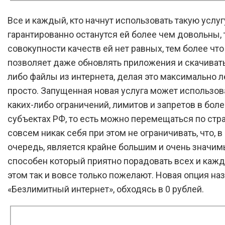
Все и каждый, кто начнут использовать такую услуг
гарантированно останутся ей более чем довольны, т
совокупности качеств ей нет равных, тем более что
позволяет даже обновлять приложения и скачивать
либо файлы из интернета, делая это максимально л
просто. Запущенная новая услуга может использов
каких-либо ограничений, лимитов и запретов в боле
субъектах РФ, то есть можно перемещаться по стра
совсем никак себя при этом не ограничивать, что, в
очередь, является крайне большим и очень значи
способен который приятно порадовать всех и каждо
этом так и вовсе только пожелают. Новая опция на
«Безлимитный интернет», обходясь в 0 рублей.