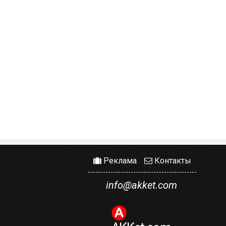
Реклама
Контакты
info@akket.com