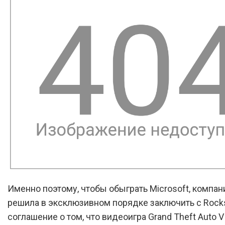
Именно поэтому, чтобы обыграть Microsoft, компан
решила в эксклюзивном порядке заключить с Rock
соглашение о том, что видеоигра Grand Theft Auto 