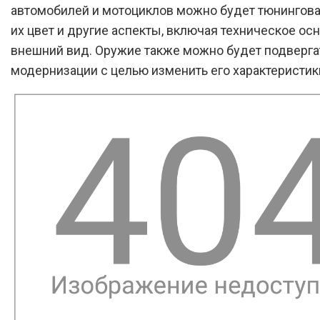
автомобилей и мотоциклов можно будет тюнингова
их цвет и другие аспекты, включая техническое ос
внешний вид. Оружие также можно будет подверга
модернизации с целью изменить его характеристик