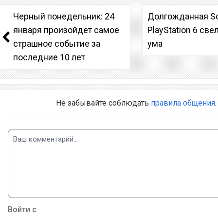
Черный понедельник: 24
Долгожданная S
января произойдет самое
PlayStation 6 све
страшное событие за
ума
последние 10 лет
Не забывайте соблюдать
правила общения
.
Войти с