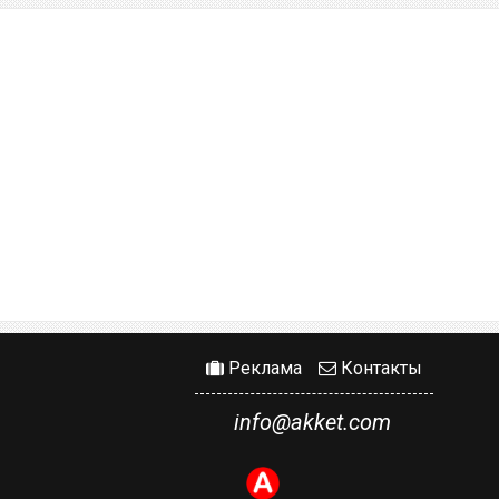
Реклама
Контакты
info@akket.com