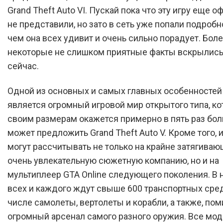
Grand Theft Auto VI. Пускай пока что эту игру еще о
не представили, но зато в сеть уже попали подробн
чем она всех удивит и очень сильно порадует. Боле
некоторые не слишком приятные факты вскрылись
сейчас.
Одной из основных и самых главных особенностей
является огромный игровой мир открытого типа, к
своим размерам окажется примерно в пять раз бол
может предложить Grand Theft Auto V. Кроме того, 
могут рассчитывать не только на крайне затягива
очень увлекательную сюжетную компанию, но и на
мультиплеер GTA Online следующего поколения. В 
всех и каждого ждут свыше 600 транспортных сред
числе самолеты, вертолеты и корабли, а также, пом
огромный арсенал самого разного оружия. Все мо