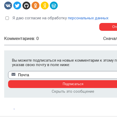
Я даю согласие на обработку
персональных данных
Комментариев: 0
Снача
Вы можете подписаться на новые комментарии к этому п
указав свою почту в поле ниже:
Скрыть это сообщение