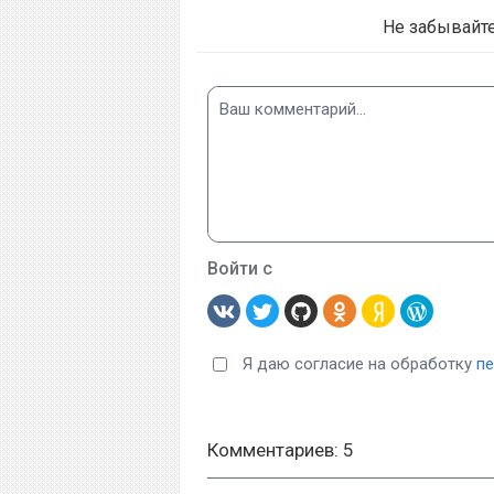
Не забывайт
Войти с
Я даю согласие на обработку
п
Комментариев: 5