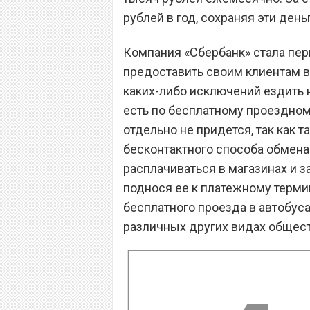
рублей в год, сохраняя эти день
Компания «Сбербанк» стала пер
предоставить своим клиентам 
каких-либо исключений ездить 
есть по бесплатному проездному
отдельно не придется, так как 
бесконтактного способа обмена
расплачиваться в магазинах и 
поднося ее к платежному термин
бесплатного проезда в автобуса
различных других видах общест