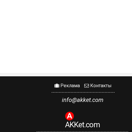
Реклама
Контакты
info@akket.com
AKKet.com