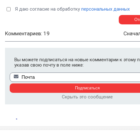
Я даю согласие на обработку
персональных данных
Комментариев: 19
Снача
Вы можете подписаться на новые комментарии к этому п
указав свою почту в поле ниже:
Скрыть это сообщение