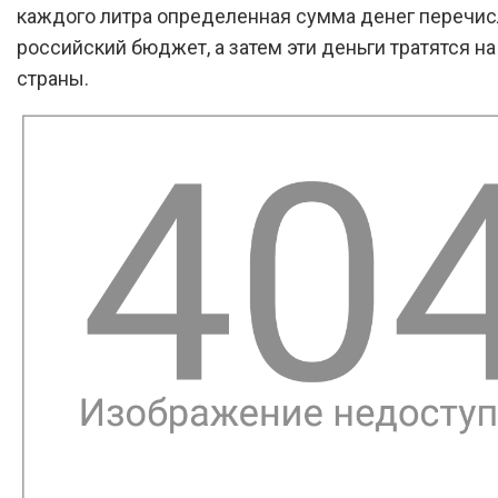
каждого литра определенная сумма денег перечис
российский бюджет, а затем эти деньги тратятся н
страны.