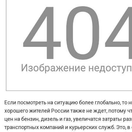
Если посмотреть на ситуацию более глобально, то 
хорошего жителей России также не ждет, потому ч
цен на бензин, дизель и газ, увеличатся затраты ра
транспортных компаний и курьерских служб. Это, в