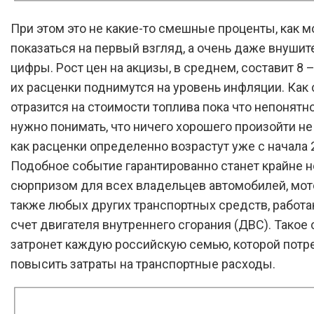
При этом это не какие-то смешные проценты, как 
показаться на первый взгляд, а очень даже внуши
цифры. Рост цен на акцизы, в среднем, составит 8 – 
их расценки поднимутся на уровень инфляции. Как 
отразится на стоимости топлива пока что непонятно
нужно понимать, что ничего хорошего произойти не
как расценки определенно возрастут уже с начала 
Подобное событие гарантированно станет крайне 
сюрпризом для всех владельцев автомобилей, мот
также любых других транспортных средств, работ
счет двигателя внутреннего сгорания (ДВС). Такое
затронет каждую российскую семью, которой потр
повысить затраты на транспортные расходы.