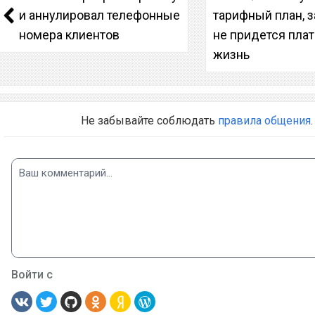
и аннулировал телефонные
тарифный план, 
номера клиентов
не придется пла
жизнь
Не забывайте соблюдать
правила общения
.
Войти с