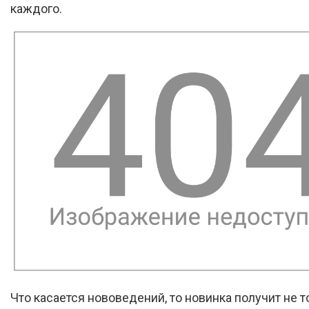
каждого.
Что касается нововедений, то новинка получит не т