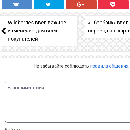
Wildberries ввел важное
«Сбербанк» ввел 
изменение для всех
переводы с карты
покупателей
Не забывайте соблюдать
правила общения
.
Войти с