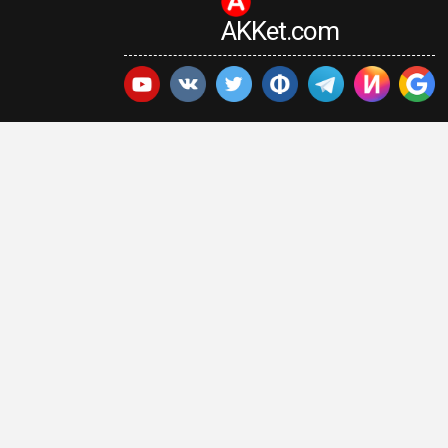
AKKet.com