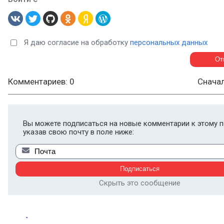
Я даю согласие на обработку
персональных данных
Комментариев: 0
Снача
Вы можете подписаться на новые комментарии к этому п
указав свою почту в поле ниже:
Скрыть это сообщение