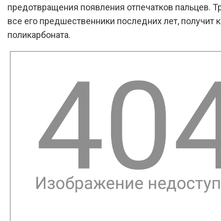
предотвращения появления отпечатков пальцев. Тре
все его предшественники последних лет, получит к
поликарбоната.