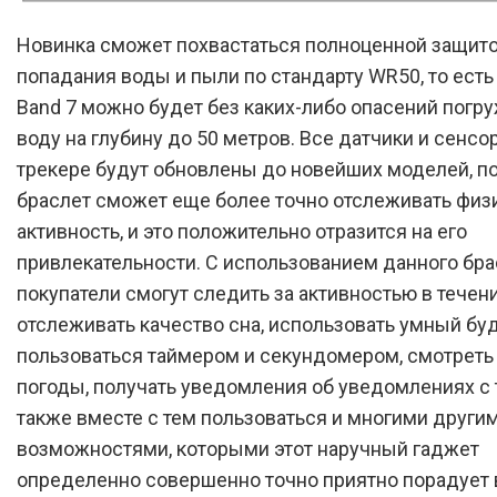
Новинка сможет похвастаться полноценной защито
попадания воды и пыли по стандарту WR50, то есть 
Band 7 можно будет без каких-либо опасений погр
воду на глубину до 50 метров. Все датчики и сенсо
трекере будут обновлены до новейших моделей, по
браслет сможет еще более точно отслеживать фи
активность, и это положительно отразится на его
привлекательности. С использованием данного бра
покупатели смогут следить за активностью в течени
отслеживать качество сна, использовать умный бу
пользоваться таймером и секундомером, смотреть
погоды, получать уведомления об уведомлениях с 
также вместе с тем пользоваться и многими други
возможностями, которыми этот наручный гаджет
определенно совершенно точно приятно порадует 