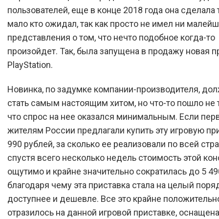
пользователей, еще в конце 2018 года она сделала т
мало кто ожидал, так как просто не имел ни малей
представления о том, что нечто подобное когда-то
произойдет. Так, была запущена в продажу новая п
PlayStation.
Новинка, по задумке компании-производителя, до
стать самым настоящим хитом, но что-то пошло не 
что спрос на нее оказался минимальным. Если пер
жителям России предлагали купить эту игровую при
990 рублей, за сколько ее реализовали по всей стра
спустя всего несколько недель стоимость этой кон
ощутимо и крайне значительно сократилась до 5 49
благодаря чему эта приставка стала на целый поря
доступнее и дешевле. Все это крайне положительн
отразилось на данной игровой приставке, оснащена