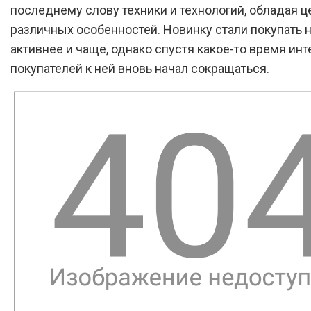
последнему слову техники и технологий, обладая 
различных особенностей. Новинку стали покупать 
активнее и чаще, однако спустя какое-то время инт
покупателей к ней вновь начал сокращаться.