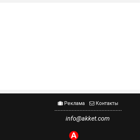
Реклама
Контакты
info@akket.com