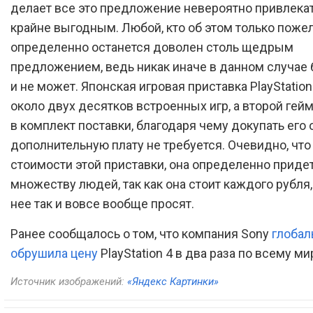
делает все это предложение невероятно привлека
крайне выгодным. Любой, кто об этом только пожел
определенно останется доволен столь щедрым
предложением, ведь никак иначе в данном случае
и не может. Японская игровая приставка PlayStatio
около двух десятков встроенных игр, а второй гей
в комплект поставки, благодаря чему докупать его 
дополнительную плату не требуется. Очевидно, что
стоимости этой приставки, она определенно придет
множеству людей, так как она стоит каждого рубля,
нее так и вовсе вообще просят.
Ранее сообщалось о том, что компания Sony
глобал
обрушила цену
PlayStation 4 в два раза по всему ми
Источник изображений:
«Яндекс Картинки»