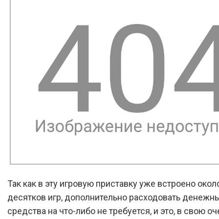
Так как в эту игровую приставку уже встроено окол
десятков игр, дополнительно расходовать денежн
средства на что-либо не требуется, и это, в свою оч