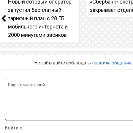
Новый сотовый оператор
«Сбербанк» экст
запустил бесплатный
закрывает отдел
тарифный план с 28 ГБ
мобильного интернета и
2000 минутами звонков
Не забывайте соблюдать
правила общения
.
Войти с