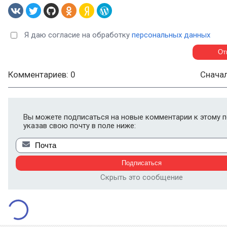
Я даю согласие на обработку
персональных данных
Комментариев: 0
Снача
Вы можете подписаться на новые комментарии к этому п
указав свою почту в поле ниже:
Скрыть это сообщение