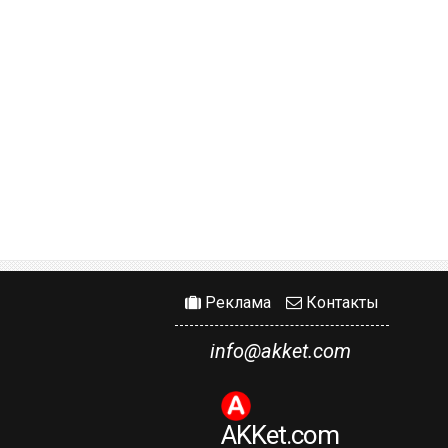
Реклама
Контакты
info@akket.com
AKKet.com