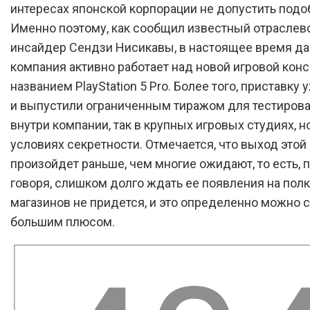
интересах японской корпорации не допустить подо
Именно поэтому, как сообщил известный отраслев
инсайдер Сендзи Нисикавы, в настоящее время д
компания активно работает над новой игровой кон
названием PlayStation 5 Pro. Более того, приставку
и выпустили ограниченным тиражом для тестирова
внутри компании, так в крупных игровых студиях, н
условиях секретности. Отмечается, что выход этой
произойдет раньше, чем многие ожидают, то есть, 
говоря, слишком долго ждать ее появления на полк
магазинов не придется, и это определенно можно с
большим плюсом.