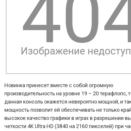
Новинка принесет вместе с собой огромную
производительность на уровне 19 – 20 терафлопс, т
данная консоль окажется невероятно мощной, и та
мощность позволит ей обеспечивать не только кра
высокое качество графики в играх в разрешении в
четкости 4K Ultra HD (3840 на 2160 пикселей) при ч