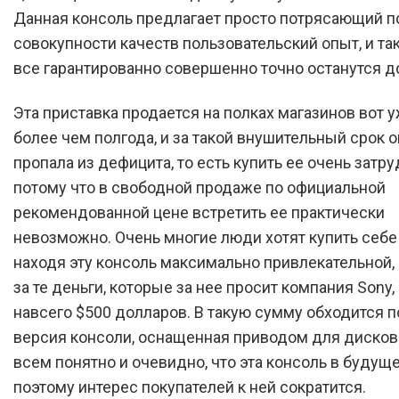
Данная консоль предлагает просто потрясающий п
совокупности качеств пользовательский опыт, и т
все гарантированно совершенно точно останутся д
Эта приставка продается на полках магазинов вот у
более чем полгода, и за такой внушительный срок он
пропала из дефицита, то есть купить ее очень затру
потому что в свободной продаже по официальной
рекомендованной цене встретить ее практически
невозможно. Очень многие люди хотят купить себе
находя эту консоль максимально привлекательной,
за те деньги, которые за нее просит компания Sony, 
навсего $500 долларов. В такую сумму обходится 
версия консоли, оснащенная приводом для дисков
всем понятно и очевидно, что эта консоль в будуще
поэтому интерес покупателей к ней сократится.