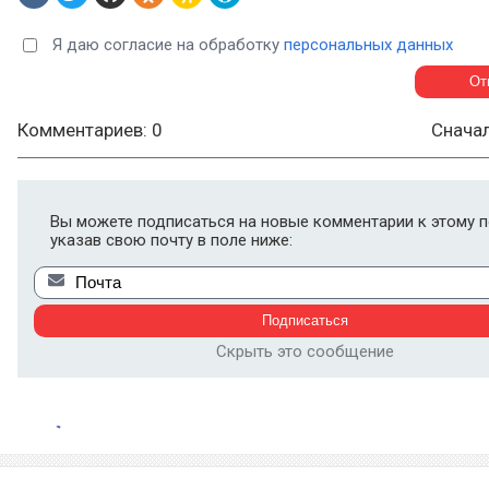
Я даю согласие на обработку
персональных данных
Комментариев: 0
Снача
Вы можете подписаться на новые комментарии к этому п
указав свою почту в поле ниже:
Скрыть это сообщение