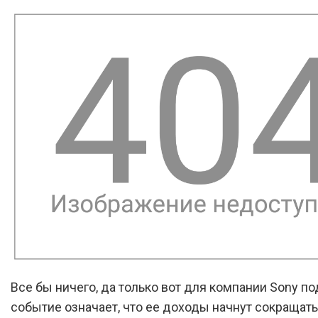
Все бы ничего, да только вот для компании Sony п
событие означает, что ее доходы начнут сокращатьс