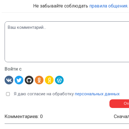
Не забывайте соблюдать
правила общения
.
Войти с
Я даю согласие на обработку
персональных данных
Комментариев: 0
Снача