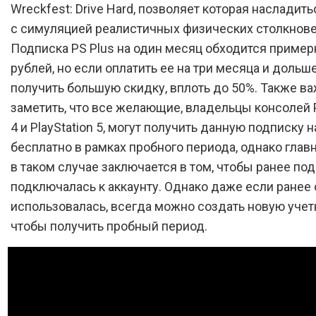
Wreckfest: Drive Hard, позволяет которая насладит
с симуляцией реалистичных физических столкнове
Подписка PS Plus на один месяц обходится пример
рублей, но если оплатить ее на три месяца и дольш
получить большую скидку, вплоть до 50%. Также в
заметить, что все желающие, владельцы консолей P
4 и PlayStation 5, могут получить данную подписку н
бесплатно в рамках пробного периода, однако глав
в таком случае заключается в том, чтобы ранее по
подключалась к аккаунту. Однако даже если ранее 
использовалась, всегда можно создать новую учет
чтобы получить пробный период.