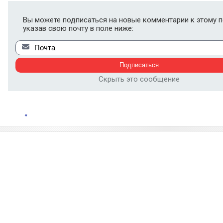
Вы можете подписаться на новые комментарии к этому п
указав свою почту в поле ниже:
Скрыть это сообщение