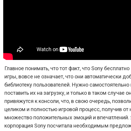
Главное понимать, что тот факт, что Sony бесплатно
игры, вовсе не означает, что они автоматически до
библиотеку пользователей. Нужно самостоятельно 
поставить их на загрузку, и только в таком случае о
привяжутся к консоли, что, в свою очередь, позвол
целиком и полностью игровой процесс, получив от 
множество положительных эмоций и впечатлений.
корпорация Sony посчитала необходимым предлож