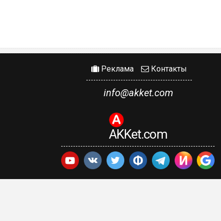
Реклама
Контакты
info@akket.com
AKKet.com