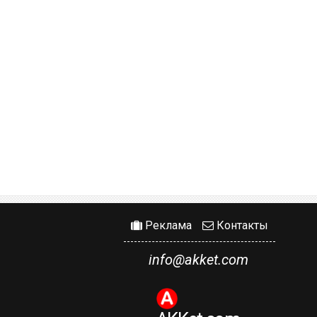
Реклама
Контакты
info@akket.com