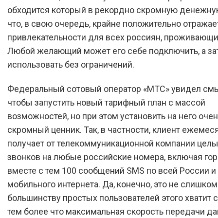
обходится который в рекордно скромную денежну
что, в свою очередь, крайне положительно отражает
привлекательности для всех россиян, проживающих
Любой желающий может его себе подключить, а за
использовать без ограничений.
Федеральный сотовый оператор «МТС» увидел смы
чтобы запустить новый тарифный план с массой
возможностей, но при этом установить на него оче
скромный ценник. Так, в частности, клиент ежемес
получает от телекоммуникационной компании целы
звонков на любые российские номера, включая гор
вместе с тем 100 сообщений SMS по всей России и
мобильного интернета. Да, конечно, это не слишком
большинству простых пользователей этого хватит с
тем более что максимальная скорость передачи д