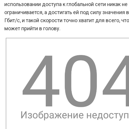
использовании доступа к глобальной сети никак не
ограничивается, а достигать ей под силу значения 
Гбит/с, и такой скорости точно хватит для всего, чт
может прийти в голову.