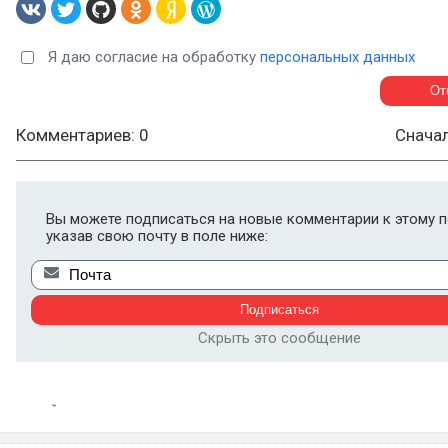
Я даю согласие на обработку
персональных данных
Комментариев: 0
Снача
Вы можете подписаться на новые комментарии к этому п
указав свою почту в поле ниже:
Скрыть это сообщение