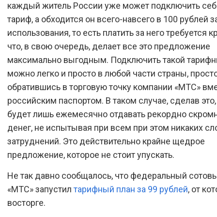
каждый житель России уже может подключить себ
тариф, а обходится он всего-навсего в 100 рублей 
использования, то есть платить за него требуется к
что, в свою очередь, делает все это предложение
максимально выгодным. Подключить такой тарифн
можно легко и просто в любой части страны, прост
обратившись в торговую точку компании «МТС» вме
российским паспортом. В таком случае, сделав это
будет лишь ежемесячно отдавать рекордно скром
денег, не испытывая при всем при этом никаких сл
затруднений. Это действительно крайне щедрое
предложение, которое не стоит упускать.
Не так давно сообщалось, что федеральный сотов
«МТС» запустил
тарифный план за 99 рублей
, от ко
восторге.