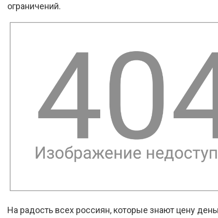
ограничений.
На радость всех россиян, которые знают цену день