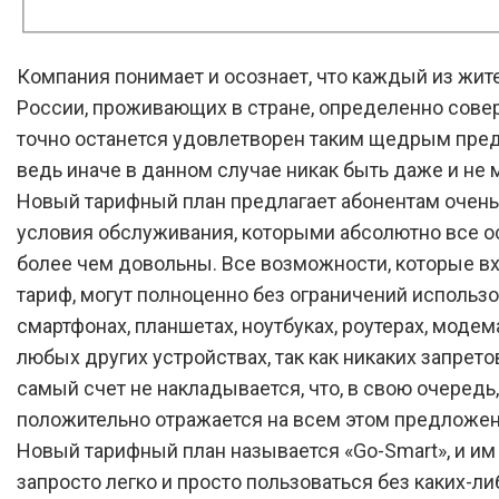
Компания понимает и осознает, что каждый из жит
России, проживающих в стране, определенно сов
точно останется удовлетворен таким щедрым пре
ведь иначе в данном случае никак быть даже и не 
Новый тарифный план предлагает абонентам очен
условия обслуживания, которыми абсолютно все о
более чем довольны. Все возможности, которые вх
тариф, могут полноценно без ограничений использо
смартфонах, планшетах, ноутбуках, роутерах, модема
любых других устройствах, так как никаких запретов
самый счет не накладывается, что, в свою очередь,
положительно отражается на всем этом предложен
Новый тарифный план называется «Go-Smart», и и
запросто легко и просто пользоваться без каких-ли