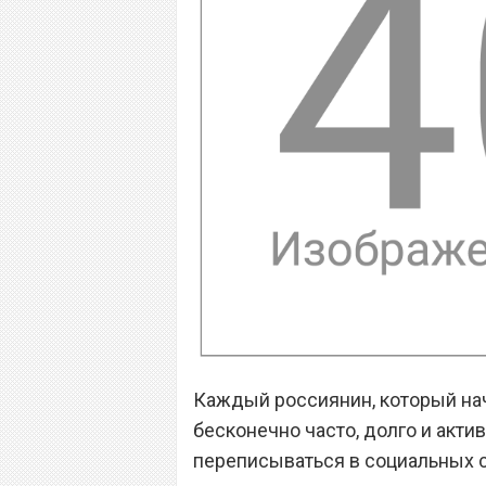
Каждый россиянин, который на
бесконечно часто, долго и акти
переписываться в социальных с