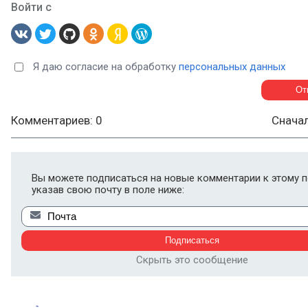
Войти с
Я даю согласие на обработку
персональных данных
Комментариев: 0
Снача
Вы можете подписаться на новые комментарии к этому п
указав свою почту в поле ниже:
Скрыть это сообщение