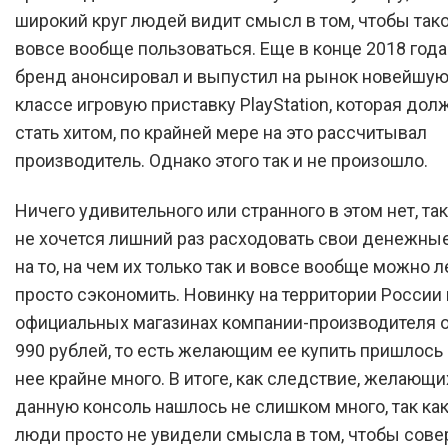
широкий круг людей видит смысл в том, чтобы тако
вовсе вообще пользоваться. Еще в конце 2018 год
бренд анонсировал и выпустил на рынок новейшую
классе игровую приставку PlayStation, которая дол
стать хитом, по крайней мере на это рассчитывал
производитель. Однако этого так и не произошло.
Ничего удивительного или странного в этом нет, та
не хочется лишний раз расходовать свои денежны
на то, на чем их только так и вовсе вообще можно л
просто сэкономить. Новинку на территории России 
официальных магазинах компании-производителя о
990 рублей, то есть желающим ее купить пришлось 
нее крайне много. В итоге, как следствие, желающи
данную консоль нашлось не слишком много, так ка
люди просто не увидели смысла в том, чтобы сове