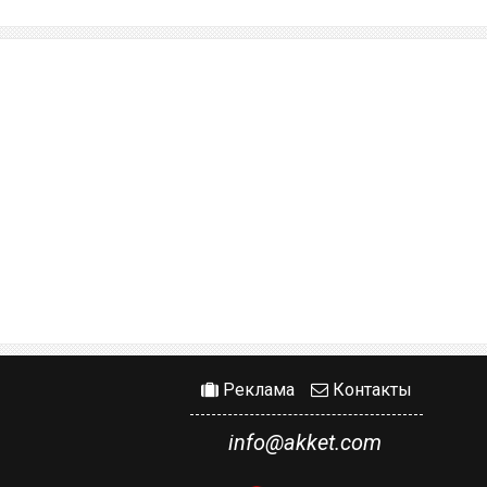
Реклама
Контакты
info@akket.com