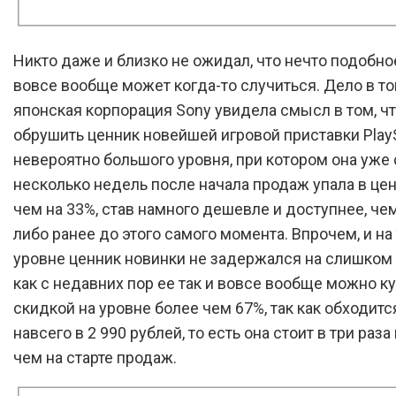
Никто даже и близко не ожидал, что нечто подобное
вовсе вообще может когда-то случиться. Дело в то
японская корпорация Sony увидела смысл в том, ч
обрушить ценник новейшей игровой приставки PlayS
невероятно большого уровня, при котором она уже 
несколько недель после начала продаж упала в це
чем на 33%, став намного дешевле и доступнее, чем
либо ранее до этого самого момента. Впрочем, и на
уровне ценник новинки не задержался на слишком 
как с недавних пор ее так и вовсе вообще можно ку
скидкой на уровне более чем 67%, так как обходитс
навсего в 2 990 рублей, то есть она стоит в три раз
чем на старте продаж.