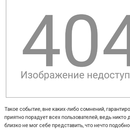
Такое событие, вне каких-либо сомнений, гарантир
приятно порадует всех пользователей, ведь никто 
близко не мог себе представить, что нечто подобно