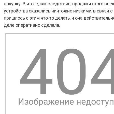
покупку. В итоге, как следствие, продажи этого эле
устройства оказались ничтожно низкими, в связи с
пришлось с этим что-то делать, и она действительн
деле оперативно сделала.