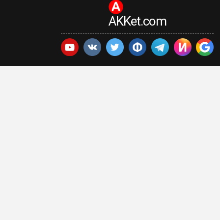
AKKet.com