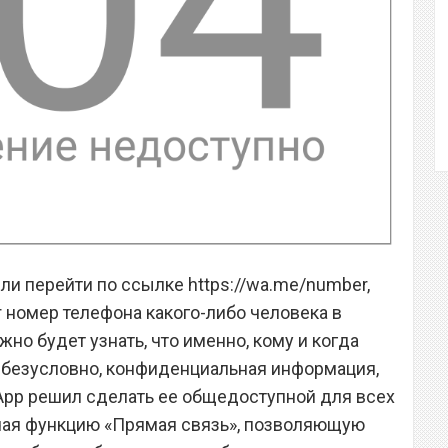
ли перейти по ссылке https://wa.me/number,
 номер телефона какого-либо человека в
о будет узнать, что именно, кому и когда
, безусловно, конфиденциальная информация,
App решил сделать ее общедоступной для всех
ючая функцию «Прямая связь», позволяющую