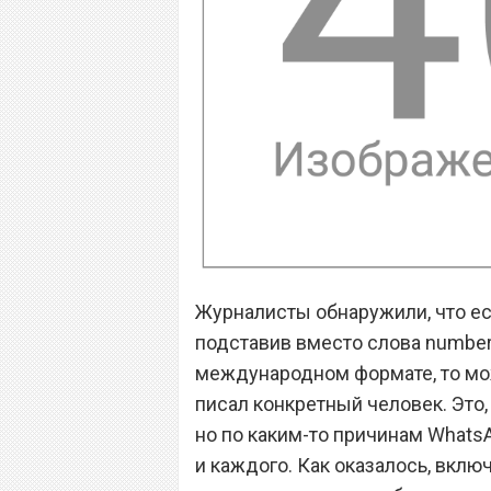
Журналисты обнаружили, что ес
подставив вместо слова number
международном формате, то можн
писал конкретный человек. Это
но по каким-то причинам Whats
и каждого. Как оказалось, вкл