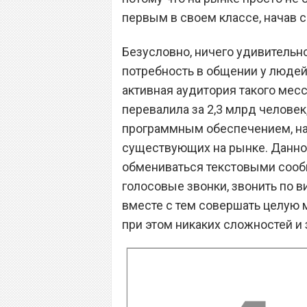
первым в своем классе, начав с
Безусловно, ничего удивительно
потребность в общении у людей
активная аудитория такого месс
перевалила за 2,3 млрд человек
программным обеспечением, на
существующих на рынке. Данно
обмениваться текстовыми сооб
голосовые звонки, звонить по в
вместе с тем совершать целую 
при этом никаких сложностей и 