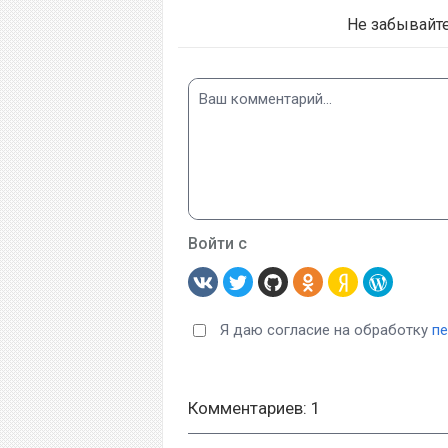
Не забывайт
Войти с
Я даю согласие на обработку
п
Комментариев: 1