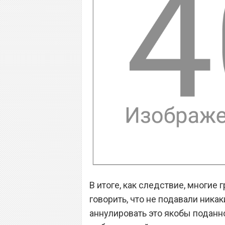
В итоге, как следствие, многие
говорить, что не подавали никак
аннулировать это якобы поданн