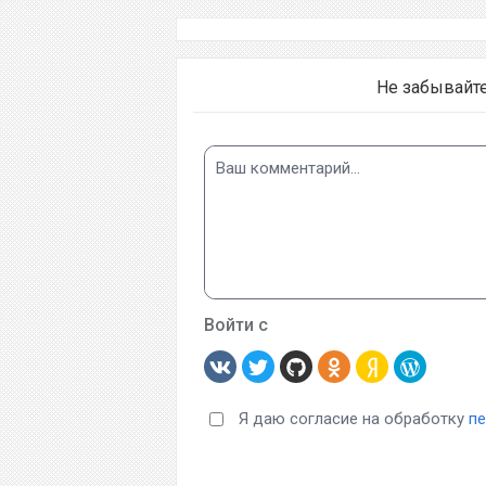
Не забывайт
Войти с
Я даю согласие на обработку
п