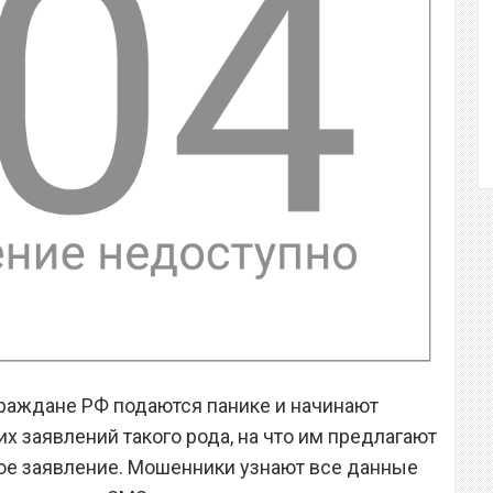
 граждане РФ подаются панике и начинают
их заявлений такого рода, на что им предлагают
ое заявление. Мошенники узнают все данные