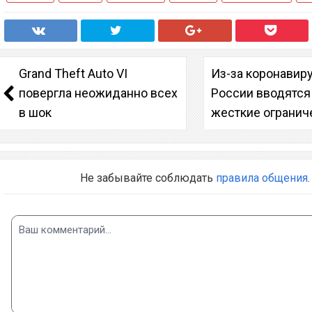
Grand Theft Auto VI
Из-за коронавиру
повергла неожиданно всех
России вводятся
в шок
жесткие огранич
Не забывайте соблюдать
правила общения
.