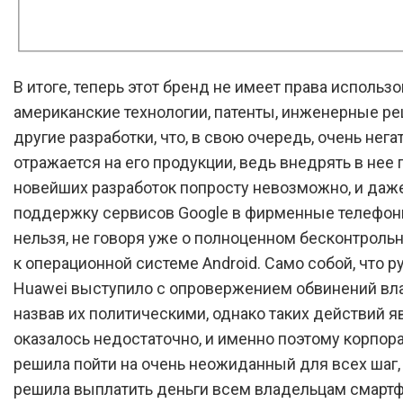
В итоге, теперь этот бренд не имеет права использо
американские технологии, патенты, инженерные р
другие разработки, что, в свою очередь, очень нега
отражается на его продукции, ведь внедрять в нее
новейших разработок попросту невозможно, и даж
поддержку сервисов Google в фирменные телефон
нельзя, не говоря уже о полноценном бесконтроль
к операционной системе Android. Само собой, что 
Huawei выступило с опровержением обвинений вл
назвав их политическими, однако таких действий я
оказалось недостаточно, и именно поэтому корпор
решила пойти на очень неожиданный для всех шаг, 
решила выплатить деньги всем владельцам смартф