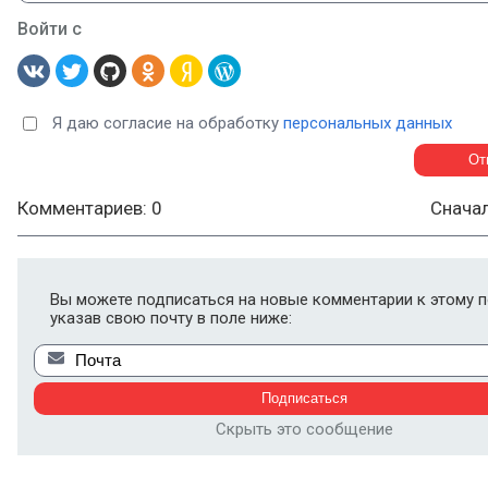
Войти с
Я даю согласие на обработку
персональных данных
Комментариев: 0
Снача
Вы можете подписаться на новые комментарии к этому п
указав свою почту в поле ниже:
Скрыть это сообщение