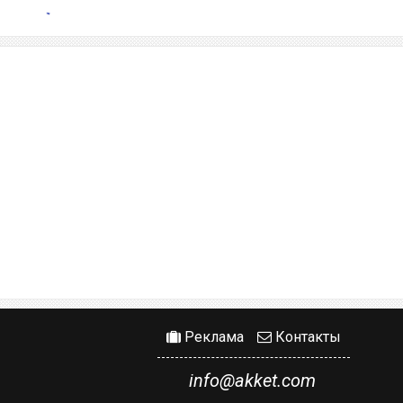
Реклама
Контакты
info@akket.com