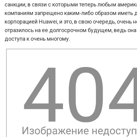
санкции, в связи с которыми теперь любым амери
компаниям запрещено каким-либо образом иметь д
корпорацией Huawei, и это, в свою очередь, очень 
отразилось на ее долгосрочном будущем, ведь он
доступа к очень многому.