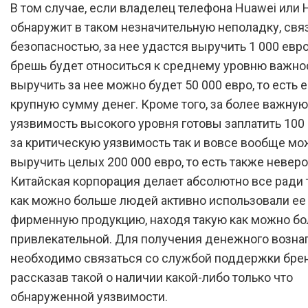
В том случае, если владелец телефона Huawei или 
обнаружит в таком незначительную неполадку, свя
безопасностью, за нее удастся выручить 1 000 евро
брешь будет относиться к среднему уровню важнос
выручить за нее можно будет 50 000 евро, то есть 
крупную сумму денег. Кроме того, за более важную
уязвимость высокого уровня готовы заплатить 100 
за критическую уязвимость так и вовсе вообще м
выручить целых 200 000 евро, то есть также неверо
Китайская корпорация делает абсолютно все ради 
как можно больше людей активно использовали ее
фирменную продукцию, находя такую как можно бо
привлекательной. Для получения денежного возн
необходимо связаться со службой поддержки брен
рассказав такой о наличии какой-либо только что
обнаруженной уязвимости.