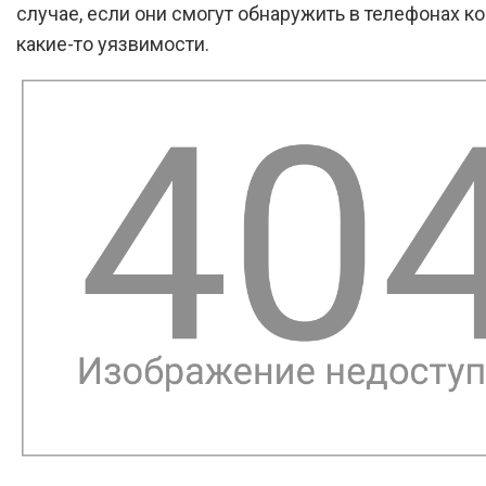
случае, если они смогут обнаружить в телефонах к
какие-то уязвимости.