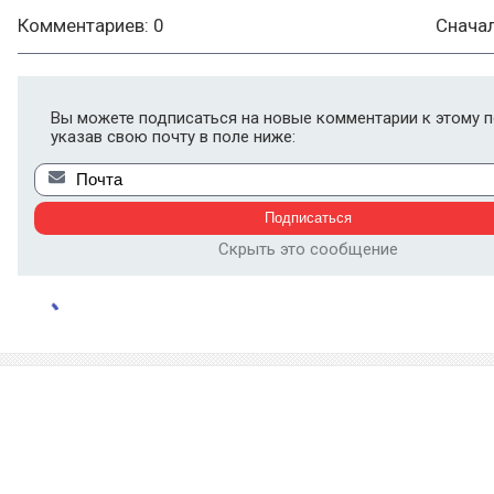
Комментариев: 0
Снача
Вы можете подписаться на новые комментарии к этому п
указав свою почту в поле ниже:
Скрыть это сообщение