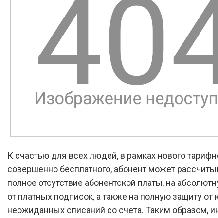
К счастью для всех людей, в рамках нового тарифно
совершенно бесплатного, абонент может рассчиты
полное отсутствие абонентской платы, на абсолют
от платных подписок, а также на полную защиту от 
неожиданных списаний со счета. Таким образом, 