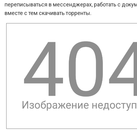
переписываться в мессенджерах, работать с докум
вместе с тем скачивать торренты.