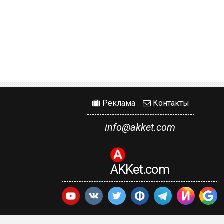
Реклама
Контакты
info@akket.com
AKKet.com