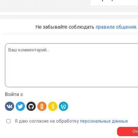
Не забывайте соблюдать
правила общения
.
Войти с
Я даю согласие на обработку
персональных данных