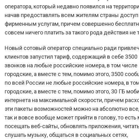
оператора, который недавно появился на территори
начав предоставлять всем жителям страны доступ
фирменным услугам, причем совершенно бесплатно
совсем ничего платить за такого рода действия не 
Новый сотовый оператор специально ради привле
клиентов запустил тариф, содержащий в себе 3500
звонков на любые российские номера, в том числе 
городские, а вместе с тем, помимо этого, 3500 со
по всей России не любые российские номера, в том
городские, а вместе с тем, помимо этого, 30 ГБ моб
интернета на максимальной скорости, причем расх
эти пакеты возможностей можно на абсолютно все,
так и вовсе вообще может прийти в голову, то есть
посещать веб-сайты, обновлять приложения, читать
слушать музыку, общаться в социальных сетях,