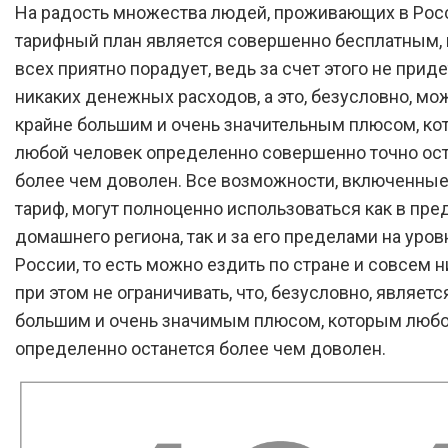
На радость множества людей, проживающих в Росс
тарифный план является совершенно бесплатным, и
всех приятно порадует, ведь за счет этого не прид
никаких денежных расходов, а это, безусловно, мо
крайне большим и очень значительным плюсом, к
любой человек определенно совершенно точно ос
более чем доволен. Все возможности, включенные 
тариф, могут полноценно использоваться как в пре
домашнего региона, так и за его пределами на уров
России, то есть можно ездить по стране и совсем н
при этом не ограничивать, что, безусловно, являетс
большим и очень значимым плюсом, которым любо
определенно останется более чем доволен.