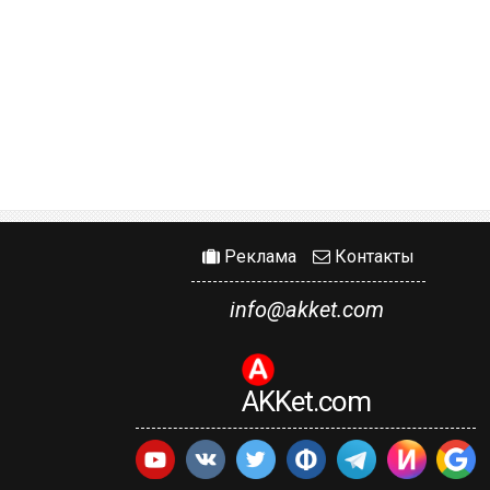
Реклама
Контакты
info@akket.com
AKKet.com