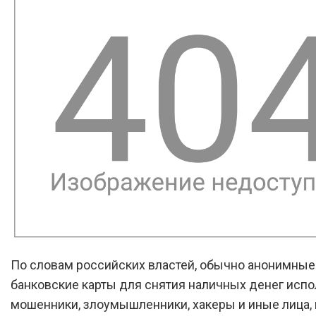
По словам российских властей, обычно анонимные
банковские карты для снятия наличных денег исп
мошенники, злоумышленники, хакеры и иные лица,