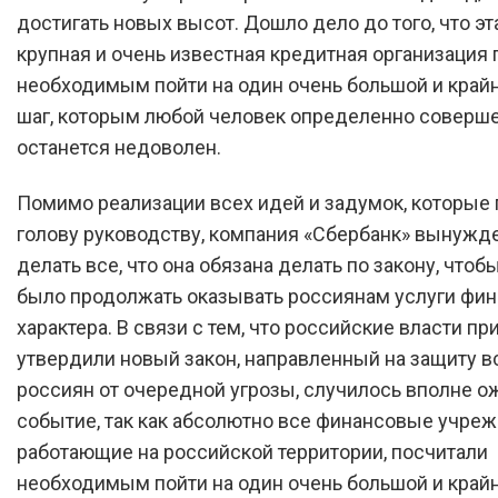
достигать новых высот. Дошло дело до того, что эт
крупная и очень известная кредитная организация 
необходимым пойти на один очень большой и край
шаг, которым любой человек определенно соверш
останется недоволен.
Помимо реализации всех идей и задумок, которые 
голову руководству, компания «Сбербанк» вынужд
делать все, что она обязана делать по закону, что
было продолжать оказывать россиянам услуги фин
характера. В связи с тем, что российские власти пр
утвердили новый закон, направленный на защиту в
россиян от очередной угрозы, случилось вполне 
событие, так как абсолютно все финансовые учреж
работающие на российской территории, посчитали
необходимым пойти на один очень большой и край