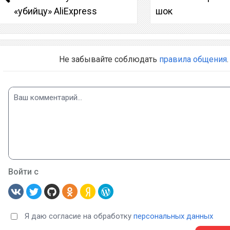
«убийцу» AliExpress
шок
Не забывайте соблюдать
правила общения
.
Войти с
Я даю согласие на обработку
персональных данных