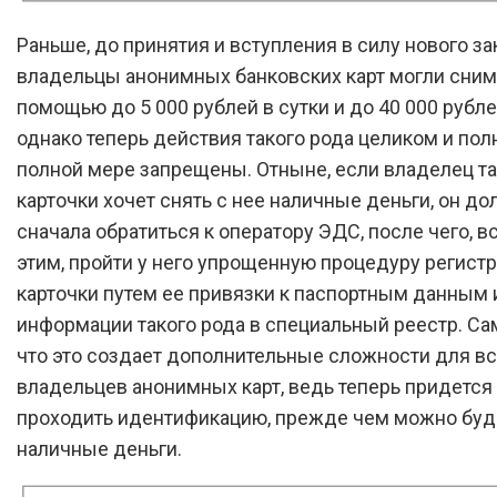
Раньше, до принятия и вступления в силу нового за
владельцы анонимных банковских карт могли снима
помощью до 5 000 рублей в сутки и до 40 000 рубле
однако теперь действия такого рода целиком и пол
полной мере запрещены. Отныне, если владелец та
карточки хочет снять с нее наличные деньги, он д
сначала обратиться к оператору ЭДС, после чего, в
этим, пройти у него упрощенную процедуру регист
карточки путем ее привязки к паспортным данным 
информации такого рода в специальный реестр. Са
что это создает дополнительные сложности для в
владельцев анонимных карт, ведь теперь придется
проходить идентификацию, прежде чем можно буд
наличные деньги.