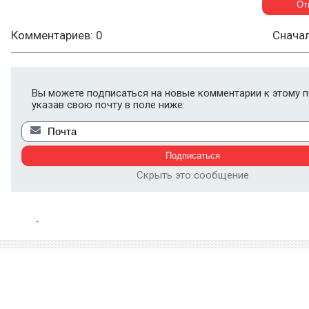
Комментариев: 0
Снача
Вы можете подписаться на новые комментарии к этому п
указав свою почту в поле ниже:
Скрыть это сообщение