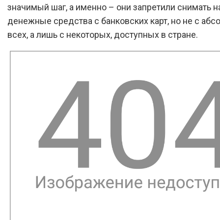
значимый шаг, а именно – они запретили снимать 
денежные средства с банковских карт, но не с абс
всех, а лишь с некоторых, доступных в стране.