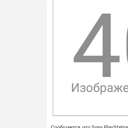
Сообщается, что Sony PlayStation