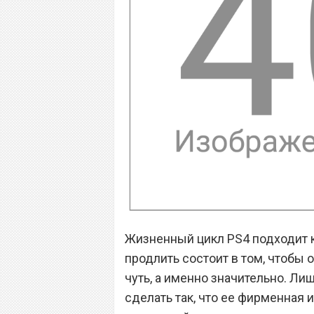
Жизненный цикл PS4 подходит к 
продлить состоит в том, чтобы о
чуть, а именно значительно. Ли
сделать так, что ее фирменная 