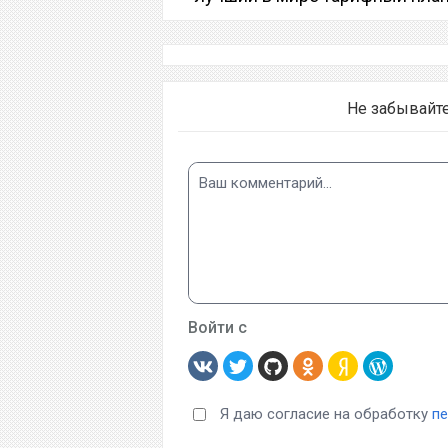
Не забывайт
Войти с
Я даю согласие на обработку
п