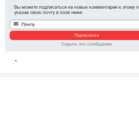
Вы можете подписаться на новые комментарии к этому п
указав свою почту в поле ниже:
Скрыть это сообщение