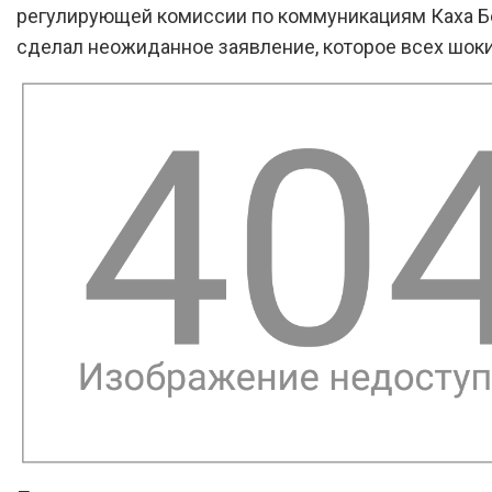
регулирующей комиссии по коммуникациям Каха Б
сделал неожиданное заявление, которое всех шок