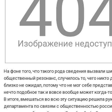
На фоне того, что такого рода сведения вызвали ш
общественный резонанс, случилось то, чего никто 
близко не ожидал, потому что не мог себе представ
нечто подобное так и вовсе вообще может когда-то
В итоге, вмешаться во всю эту ситуацию решила ру
департамента по связям с общественностью росси