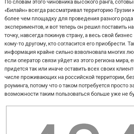
По словам этого чиновника высокого ранга, сотовы
«Билайн» всегда рассматривал территорию Грузии к
более чем площадку для проведения разного рода
экспериментов, и вот теперь он решил поставить на
точку, навсегда покинув страну, а весь свой бизнес
кому-то другому, кто согласится его приобрести. Та
информация крайне сильно взволновала многих лю
если оператор связи уйдет из этого региона мира, 
придется так или иначе оставить всех своих клиент
числе проживающих на российской территории, бе
роуминга, потому что о таком потребуется просто з
возможности таким пользоваться больше уже не б