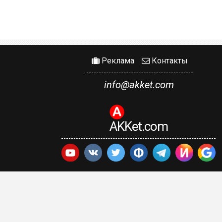
Реклама
Контакты
info@akket.com
AKKet.com