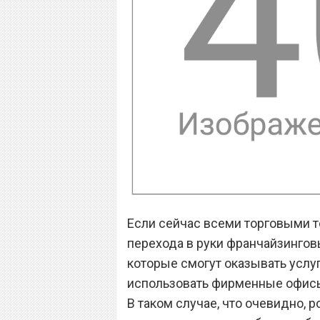
Если сейчас всеми торговыми т
перехода в руки франчайзингов
которые смогут оказывать услуг
использовать фирменные офисы 
В таком случае, что очевидно,