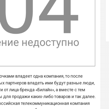
очками владеет одна компания, то после
ых партнеров владеть ими будут разные люди,
и от лица бренда «Билайн», а вместе с тем
для продажи каких-либо товаров и так далее.
 российская телекоммуникационная компания