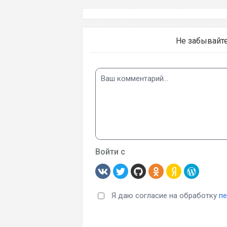
Не забывайт
Войти с
Я даю согласие на обработку
п