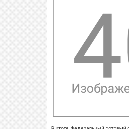
В итоге, федеральный сотовый