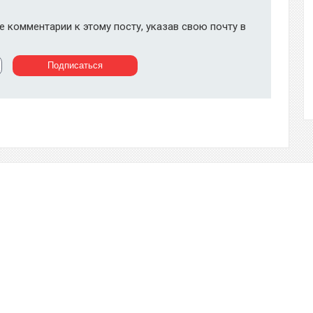
 комментарии к этому посту, указав свою почту в