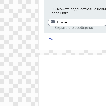
Вы можете подписаться на новые
поле ниже:
Скрыть это сообщение