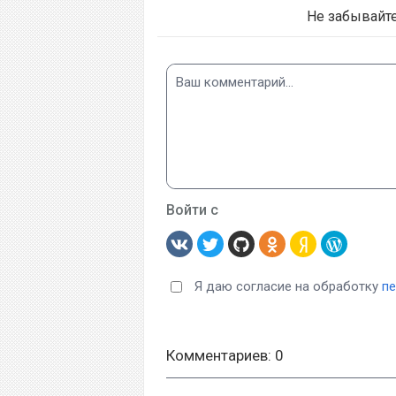
Не забывайт
Войти с
Я даю согласие на обработку
п
Комментариев: 0