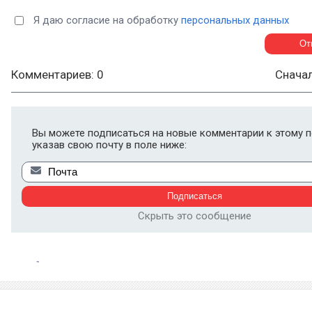
Я даю согласие на обработку
персональных данных
Комментариев: 0
Снача
Вы можете подписаться на новые комментарии к этому п
указав свою почту в поле ниже:
Скрыть это сообщение