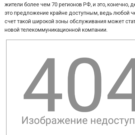
жители более чем 70 регионов РФ, и это, конечно, д
это предложение крайне доступным, ведь любой ч
счет такой широкой зоны обслуживания может ста
новой телекоммуникационной компании.