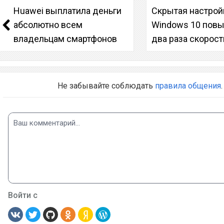
Huawei выплатила деньги
Скрытая настрой
абсолютно всем
Windows 10 повы
владельцам смартфонов
два раза скорос
Не забывайте соблюдать
правила общения
.
Войти с