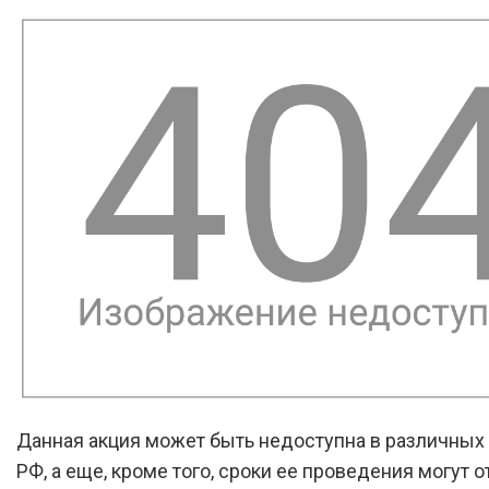
Данная акция может быть недоступна в различных
РФ, а еще, кроме того, сроки ее проведения могут о