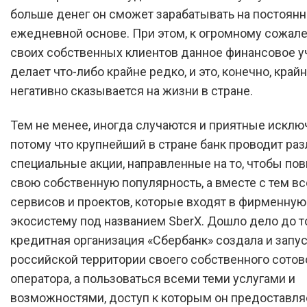
больше денег он сможет зарабатывать на постоян
ежедневной основе. При этом, к огромному сожал
своих собственных клиентов данное финансовое 
делает что-либо крайне редко, и это, конечно, край
негативно сказывается на жизни в стране.
Тем не менее, иногда случаются и приятные исклю
потому что крупнейший в стране банк проводит ра
специальные акции, направленные на то, чтобы по
свою собственную популярность, а вместе с тем вс
сервисов и проектов, которые входят в фирменную
экосистему под названием SberX. Дошло дело до то
кредитная организация «Сбербанк» создала и запус
российской территории своего собственного сотов
оператора, а пользоваться всеми теми услугами и
возможностями, доступ к которым он предоставляе