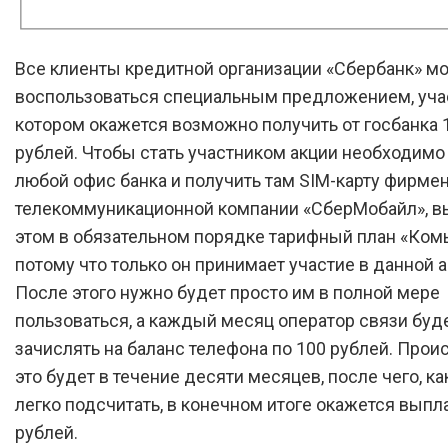
Все клиенты кредитной организации «Сбербанк» мо
воспользоваться специальным предложением, уча
котором окажется возможно получить от госбанка 
рублей. Чтобы стать участником акции необходимо
любой офис банка и получить там SIM-карту фирме
телекоммуникационной компании «СберМобайл», в
этом в обязательном порядке тарифный план «Ком
потому что только он принимает участие в данной а
После этого нужно будет просто им в полной мере
пользоваться, а каждый месяц оператор связи буд
зачислять на баланс телефона по 100 рублей. Прои
это будет в течение десяти месяцев, после чего, к
легко подсчитать, в конечном итоге окажется выпл
рублей.