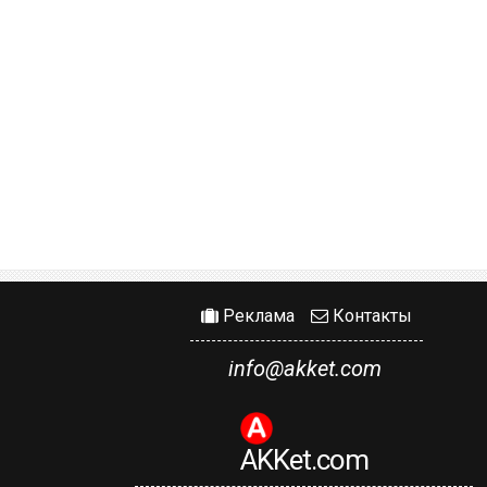
Реклама
Контакты
info@akket.com
AKKet.com