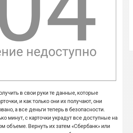
лучить в свои руки те данные, которые
рточки, и как только они их получают, они
вано, а все деньги теперь в безопасности.
ько минут, с карточки украдут все доступные на
м объеме. Вернуть их затем «Сбербанк» или