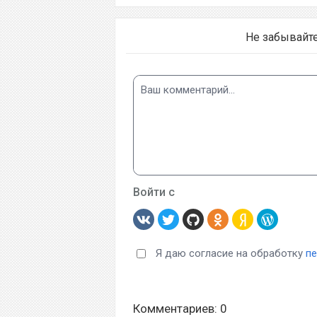
Не забывайт
Войти с
Я даю согласие на обработку
п
Комментариев: 0