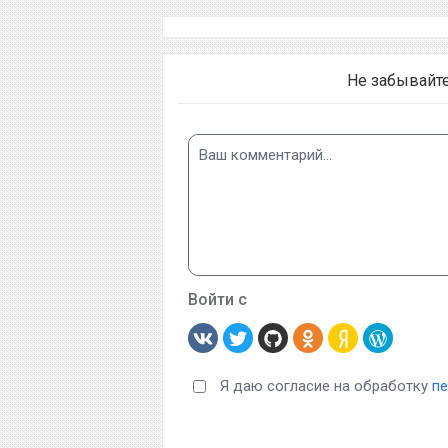
Не забывайт
Войти с
Я даю согласие на обработку
п