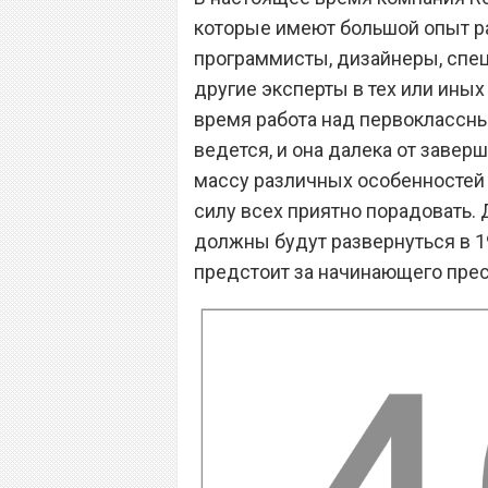
которые имеют большой опыт ра
программисты, дизайнеры, спец
другие эксперты в тех или иных 
время работа над первоклассны
ведется, и она далека от завер
массу различных особенностей 
силу всех приятно порадовать.
должны будут развернуться в 19
предстоит за начинающего прес