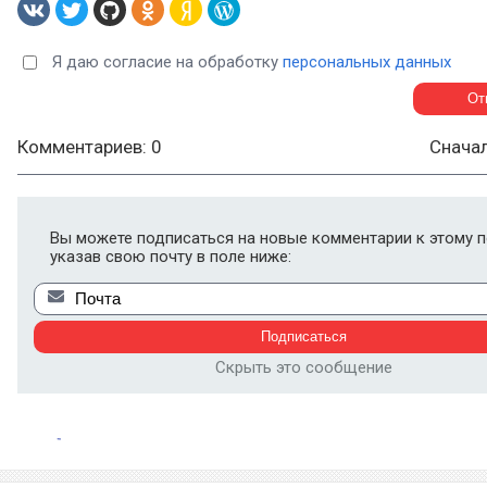
Я даю согласие на обработку
персональных данных
Комментариев: 0
Снача
Вы можете подписаться на новые комментарии к этому п
указав свою почту в поле ниже:
Скрыть это сообщение