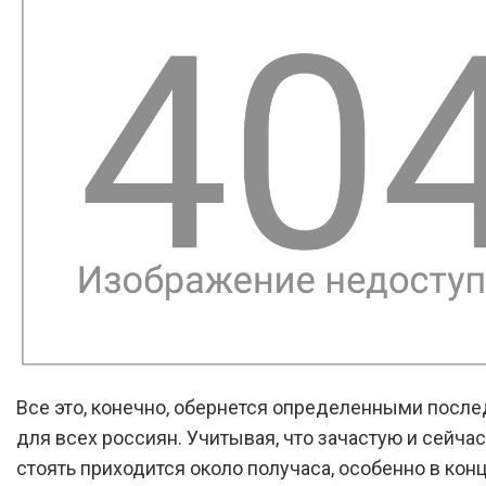
Все это, конечно, обернется определенными посл
для всех россиян. Учитывая, что зачастую и сейча
стоять приходится около получаса, особенно в кон