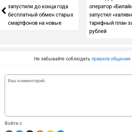
запустили до конца года
оператор «Билай
бесплатный обмен старых
запустил «халяв
смартфонов на новые
тарифный план з
рублей
Не забывайте соблюдать
правила общения
.
Войти с