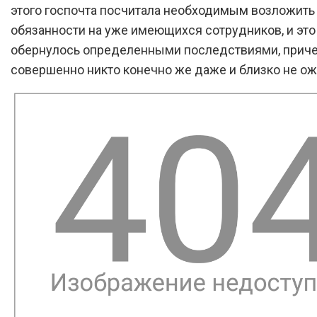
этого госпочта посчитала необходимым возложить
обязанности на уже имеющихся сотрудников, и это
обернулось определенными последствиями, приче
совершенно никто конечно же даже и близко не ож