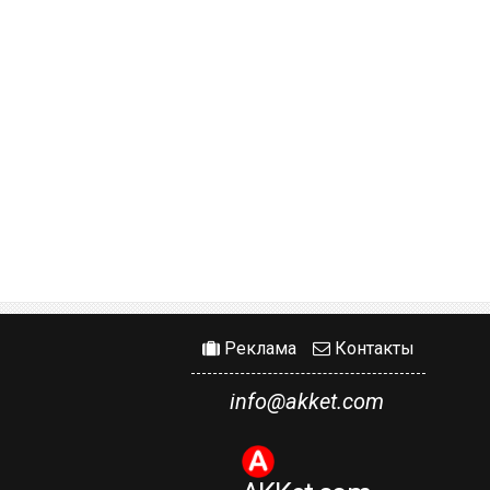
Реклама
Контакты
info@akket.com