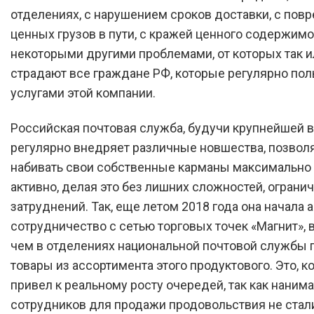
отделениях, с нарушением сроков доставки, с по
ценных грузов в пути, с кражей ценного содержимо
некоторыми другими проблемами, от которых так и
страдают все граждане РФ, которые регулярно по
услугами этой компании.
Российская почтовая служба, будучи крупнейшей в
регулярно внедряет различные новшества, позво
набивать свои собственные карманы максимально
активно, делая это без лишних сложностей, ограни
затруднений. Так, еще летом 2018 года она начала 
сотрудничество с сетью торговых точек «Магнит», в
чем в отделениях национальной почтовой службы 
товары из ассортимента этого продуктового. Это, к
привел к реальному росту очередей, так как наним
сотрудников для продажи продовольствия не стал