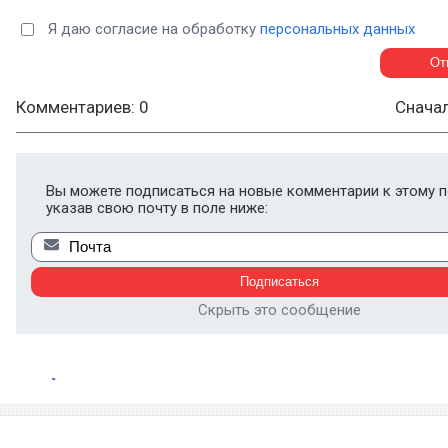
Я даю согласие на обработку
персональных данных
Комментариев: 0
Снача
Вы можете подписаться на новые комментарии к этому п
указав свою почту в поле ниже:
Скрыть это сообщение