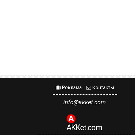
Реклама
Контакты
info@akket.com
AKKet.com