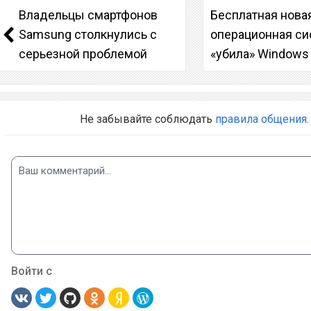
Владельцы смартфонов
Бесплатная нова
Samsung столкнулись с
операционная си
серьезной проблемой
«убила» Windows
Не забывайте соблюдать
правила общения
.
Войти с