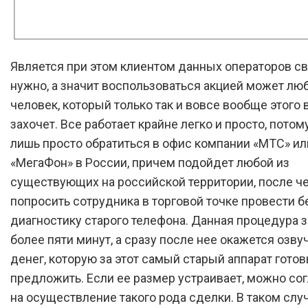
Является при этом клиентом данных операторов св
нужно, а значит воспользоваться акцией может лю
человек, который только так и вовсе вообще этого
захочет. Все работает крайне легко и просто, потом
лишь просто обратиться в офис компании «МТС» ил
«МегаФон» в России, причем подойдет любой из
существующих на российской территории, после ч
попросить сотрудника в торговой точке провести 
диагностику старого телефона. Данная процедура 
более пяти минут, а сразу после нее окажется озв
денег, которую за этот самый старый аппарат гото
предложить. Если ее размер устраивает, можно со
на осуществление такого рода сделки. В таком сл