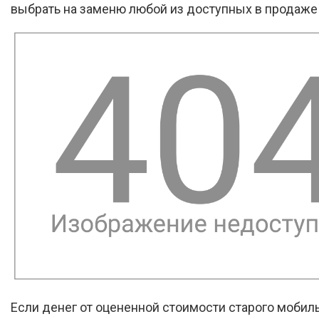
выбрать на заменю любой из доступных в продаже
Если денег от оцененной стоимости старого мобил