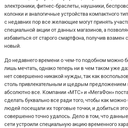
электроники, фитнес-браслеты, наушники, беспро
колонки и аналогичные устройства компактного тип
с недавних пор все желающие могут принять участ
специальной акции от данных магазинов, а позволя
избавиться от старого смартфона, получив взамен
новый.
До недавнего времени о чем-то подобном можно б
лишь мечтать, однако теперь ни в чем таком уже да
нет совершенно никакой нужды, так как воспользо
столь привлекательным и щедрым предложением 
абсолютно все. Компании «МТС» и «МегаФон» пост
сделать буквально все ради того, чтобы как можно
людей посещали их торговые точки, и добиться это
совершенно точно удалось. Дело в том, что данны
сети устроили специальную акцию временного харак