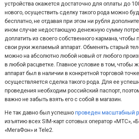
устройства окажется достаточно для оплаты до 10
нового, осуществить сделку такого рода можно бу
бесплатно, не отдавая при этом ни рубля дополните
ином случае недостающую денежную сумму потре
доплатить из своего собственного кармана, чтобы 
свои руки желаемый аппарат. Обменять старый те
можно на абсолютно любой новый от любого произ
в любой расцветке. Главное условие в том, чтобы
аппарат был в наличии в конкретной торговой точке
осуществляется сделка такого рода. Для ее успеш
проведения необходим российский паспорт, поэто
важно не забыть взять его с собой в магазин.
Не так давно был успешно
проведен масштабный 
изъятию всех SIM-карт сотовых оператор «МТС», «Б
«МегаФон» и Tele2.