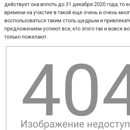
действует она вплоть до 31 декабря 2020 года, то е
времени на участие в такой еще очень и очень много
воспользоваться таким столь щедрым и привлека
предложением успеют все, кто этого так и вовсе в
только пожелают.