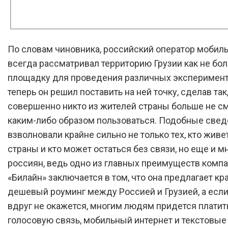
По словам чиновника, российский оператор мобил
всегда рассматривал территорию Грузии как не бо
площадку для проведения различных эксперименто
теперь он решил поставить на ней точку, сделав так
совершенно никто из жителей страны больше не см
каким-либо образом пользоваться. Подобные све
взволновали крайне сильно не только тех, кто живе
страны и кто может остаться без связи, но еще и м
россиян, ведь одно из главных преимуществ комп
«Билайн» заключается в том, что она предлагает кр
дешевый роуминг между Россией и Грузией, а если
вдруг не окажется, многим людям придется платит
голосовую связь, мобильный интернет и текстовы