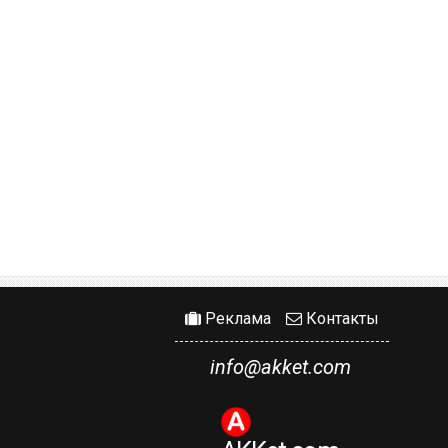
Реклама
Контакты
info@akket.com