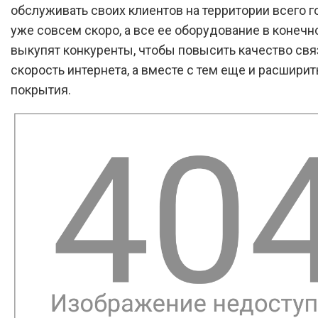
обслуживать своих клиентов на территории всего 
уже совсем скоро, а все ее оборудование в конечн
выкупят конкуренты, чтобы повысить качество свя
скорость интернета, а вместе с тем еще и расширит
покрытия.