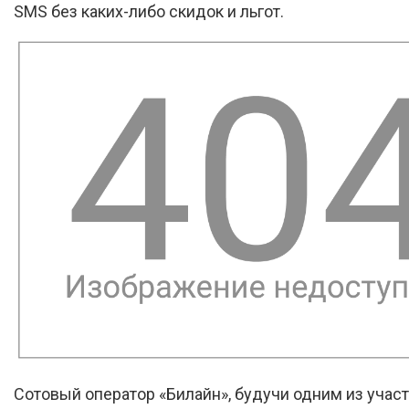
SMS без каких-либо скидок и льгот.
Сотовый оператор «Билайн», будучи одним из учас