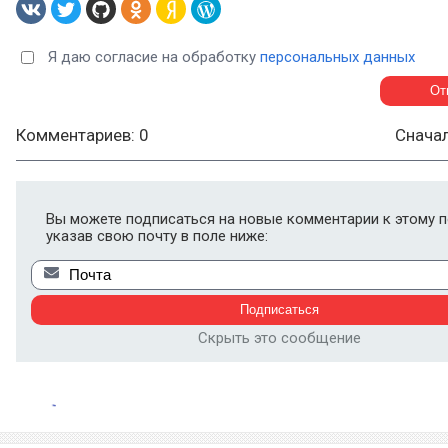
Я даю согласие на обработку
персональных данных
Комментариев: 0
Снача
Вы можете подписаться на новые комментарии к этому п
указав свою почту в поле ниже:
Скрыть это сообщение