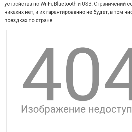
устройства по Wi-Fi, Bluetooth и USB. Ограничений 
никаких нет, и их гарантированно не будет, в том чи
поездках по стране.