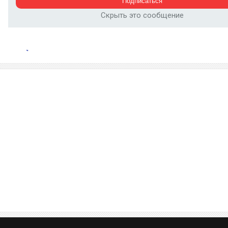
Скрыть это сообщение