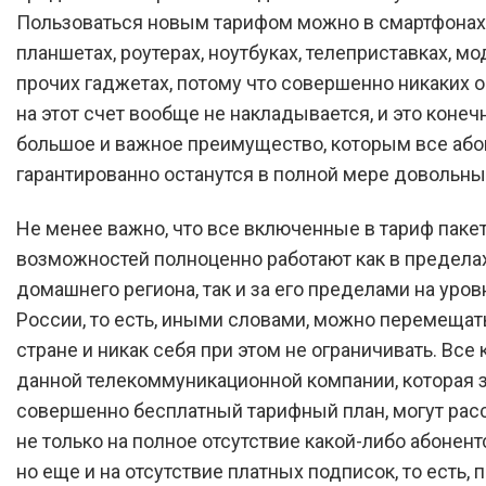
Пользоваться новым тарифом можно в смартфонах
планшетах, роутерах, ноутбуках, телеприставках, м
прочих гаджетах, потому что совершенно никаких 
на этот счет вообще не накладывается, и это конеч
большое и важное преимущество, которым все аб
гарантированно останутся в полной мере довольны
Не менее важно, что все включенные в тариф паке
возможностей полноценно работают как в предела
домашнего региона, так и за его пределами на уров
России, то есть, иными словами, можно перемещат
стране и никак себя при этом не ограничивать. Все
данной телекоммуникационной компании, которая 
совершенно бесплатный тарифный план, могут рас
не только на полное отсутствие какой-либо абонент
но еще и на отсутствие платных подписок, то есть,