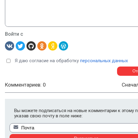
Войти с
Я даю согласие на обработку
персональных данных
Комментариев: 0
Снача
Вы можете подписаться на новые комментарии к этому п
указав свою почту в поле ниже: