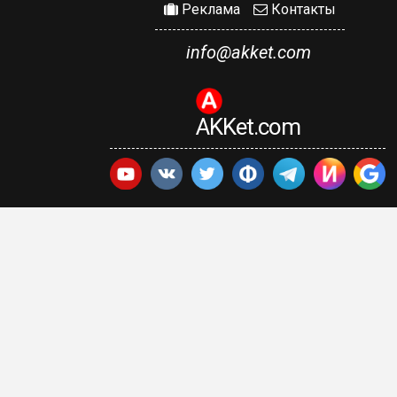
Реклама
Контакты
info@akket.com
AKKet.com