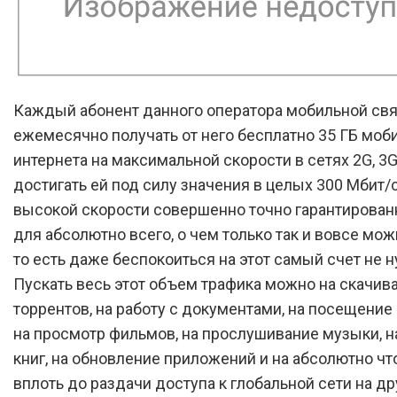
Каждый абонент данного оператора мобильной свя
ежемесячно получать от него бесплатно 35 ГБ моб
интернета на максимальной скорости в сетях 2G, 3G 
достигать ей под силу значения в целых 300 Мбит/с
высокой скорости совершенно точно гарантирован
для абсолютно всего, о чем только так и вовсе мож
то есть даже беспокоиться на этот самый счет не н
Пускать весь этот объем трафика можно на скачив
торрентов, на работу с документами, на посещение 
на просмотр фильмов, на прослушивание музыки, н
книг, на обновление приложений и на абсолютно чт
вплоть до раздачи доступа к глобальной сети на др