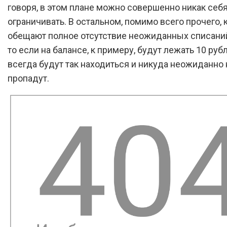
говоря, в этом плане можно совершенно никак себ
ограничивать. В остальном, помимо всего прочего,
обещают полное отсутствие неожиданных списаний
то если на балансе, к примеру, будут лежать 10 рубл
всегда будут так находиться и никуда неожиданно 
пропадут.