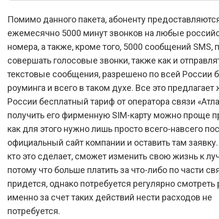
Помимо данного пакета, абоненту предоставляютс
ежемесячно 5000 минут звонков на любые россий
номера, а также, кроме того, 5000 сообщений SMS,
совершать голосовые звонки, также как и отправля
текстовые сообщения, разрешено по всей России 
роуминга и всего в таком духе. Все это предлагает
России бесплатный тариф от оператора связи «Атлас
получить его фирменную SIM-карту можно проще пр
как для этого нужно лишь просто всего-навсего по
официальный сайт компании и оставить там заявку
кто это сделает, сможет изменить свою жизнь к лу
потому что больше платить за что-либо по части св
придется, однако потребуется регулярно смотреть 
именно за счет таких действий нести расходов не
потребуется.