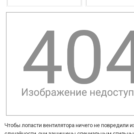
Чтобы лопасти вентилятора ничего не повредили и
случайности, они защищены специальным стильн