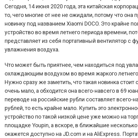
Сегодня, 14 июня 2020 года, эта китайская корпора
то, чего многие от нее не ожидали, потому что она
новинку под названием Xiaomi DOCO. Это крайне п
устройство во время летнего периода времени, пот
представляет из себя портативный вентилятор с ф
увлажнения воздуха.
Что может быть приятнее, чем находиться под у
охлаждающим воздухом во время жаркого летнего
Нужно сразу же заметить, что такая новинка стоит 
очень мало, а обходится она всего-навсего в 69 юан
переводе на российские рубли составляет всего-н
рублей, то есть крайне мало. Купить это электронно
устройство по такой низкой цене уже можно на тор
площадке Youpin, а вскоре, в ближайшие несколько
окажется доступно на JD.com и на AliExpress. Порт