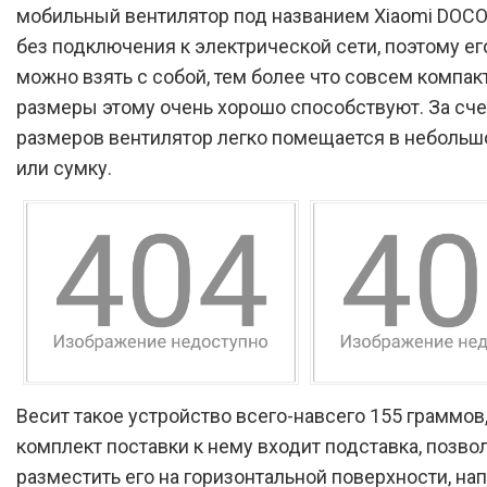
мобильный вентилятор под названием Xiaomi DOCO
без подключения к электрической сети, поэтому ег
можно взять с собой, тем более что совсем компа
размеры этому очень хорошо способствуют. За сч
размеров вентилятор легко помещается в небольш
или сумку.
Весит такое устройство всего-навсего 155 граммов,
комплект поставки к нему входит подставка, поз
разместить его на горизонтальной поверхности, на