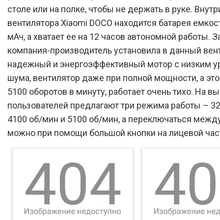
столе или на полке, чтобы не держать в руке. Внутр
вентилятора Xiaomi DOCO находится батарея емкос
мАч, а хватает ее на 12 часов автономной работы. За
компания-производитель установила в данный вен
надежный и энергоэффективный мотор с низким 
шума, вентилятор даже при полной мощности, а эт
5100 оборотов в минуту, работает очень тихо. На в
пользователей предлагают три режима работы – 32
4100 об/мин и 5100 об/мин, а переключаться межд
можно при помощи большой кнопки на лицевой час