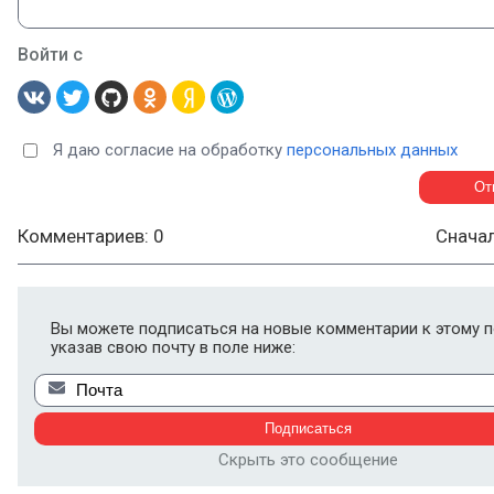
Войти с
Я даю согласие на обработку
персональных данных
Комментариев: 0
Снача
Вы можете подписаться на новые комментарии к этому п
указав свою почту в поле ниже:
Скрыть это сообщение