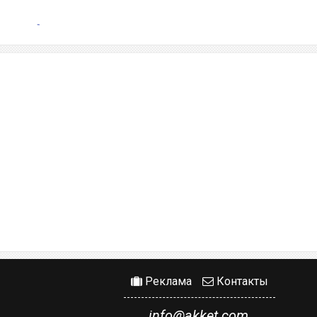
Реклама
Контакты
info@akket.com