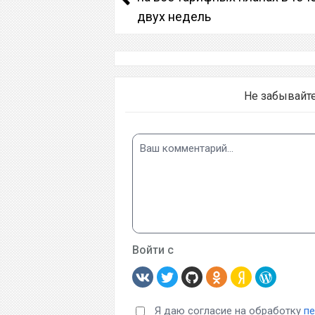
двух недель
Не забывайт
Войти с
Я даю согласие на обработку
п