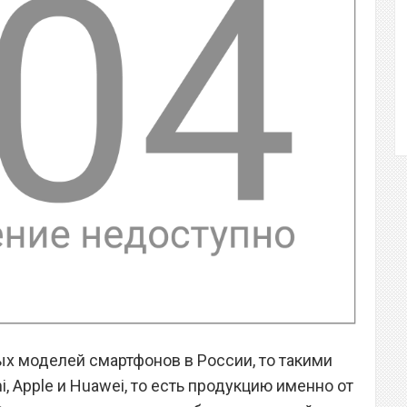
х моделей смартфонов в России, то такими
, Apple и Huawei, то есть продукцию именно от