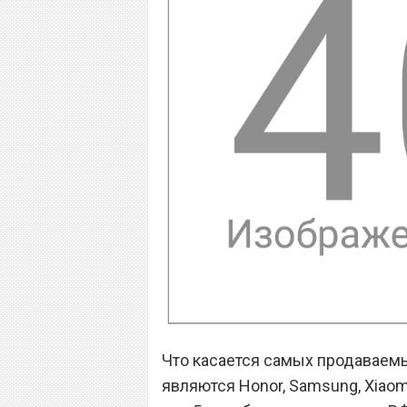
Что касается самых продаваемы
являются Honor, Samsung, Xiaomi