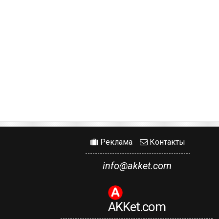
Реклама
Контакты
info@akket.com
AKKet.com