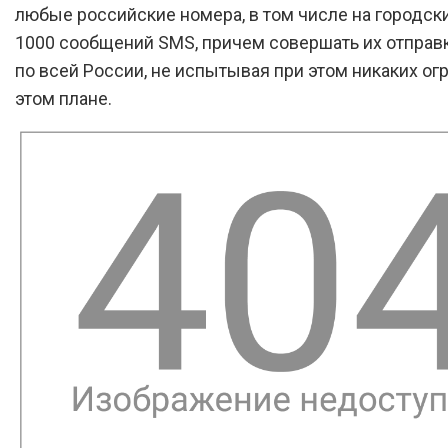
любые российские номера, в том числе на городски
1000 сообщений SMS, причем совершать их отправ
по всей России, не испытывая при этом никаких ог
этом плане.