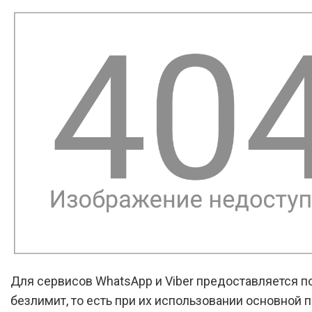
Для сервисов WhatsApp и Viber предоставляется 
безлимит, то есть при их использовании основной п