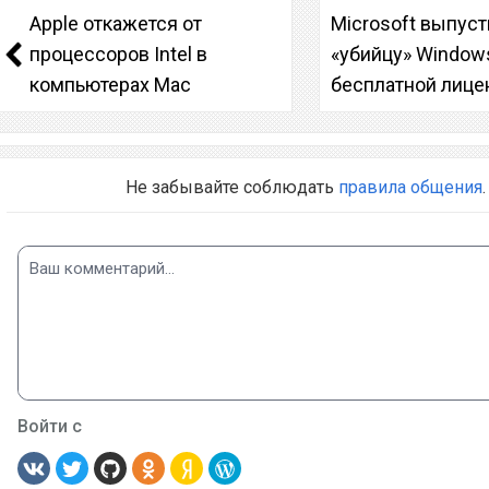
Apple откажется от
Microsoft выпус
процессоров Intel в
«убийцу» Window
компьютерах Mac
бесплатной лице
Не забывайте соблюдать
правила общения
.
Войти с