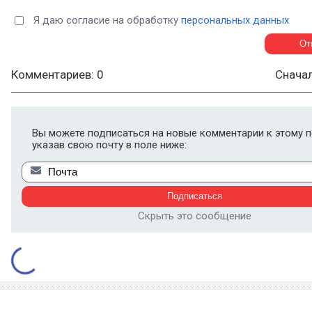
Я даю согласие на обработку
персональных данных
Комментариев: 0
Снача
Вы можете подписаться на новые комментарии к этому п
указав свою почту в поле ниже:
Скрыть это сообщение