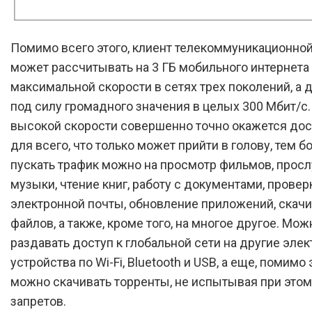
Помимо всего этого, клиент телекоммуникационно
может рассчитывать на 3 ГБ мобильного интернета
максимальной скорости в сетях трех поколений, а д
под силу громадного значения в целых 300 Мбит/с.
высокой скорости совершенно точно окажется дос
для всего, что только может прийти в голову, тем б
пускать трафик можно на просмотр фильмов, прос
музыки, чтение книг, работу с документами, провер
электронной почты, обновление приложений, скач
файлов, а также, кроме того, на многое другое. Мо
раздавать доступ к глобальной сети на другие эле
устройства по Wi-Fi, Bluetooth и USB, а еще, помимо 
можно скачивать торренты, не испытывая при этом
запретов.