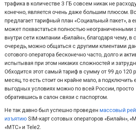
трафика в количестве 3 ГБ совсем никак не расходу
конечно, является очень даже большим плюсом. Вс
предлагает тарифный план «Социальный пакет», а 
может похвастаться полностью неограниченными 
внутри сети компании «Билайн», благодаря чему, в 
очередь, можно общаться с другими клиентами да
сотового оператора бесконечно часто, долго и акти
испытывая при этом никаких сложностей и затрудн
Обходится этот самый тариф в сумму от 99 до 120 
месяц, то есть стоит он крайне мало, а подключить е
выгодных условиях можно по всей России, просто
обратившись в салон связи с паспортом.
Не так давно был успешно проведен
массовый рей
изъятию
SIM-карт сотовых операторов «Билайн», «
«МТС» и Tele2.