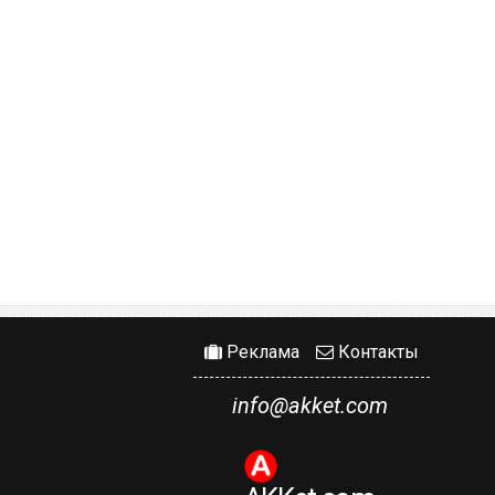
Реклама
Контакты
info@akket.com