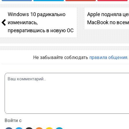
Windows 10 радикально
Apple подняла ц
изменилась,
MacBook по всем
превратившись в новую ОС
Не забывайте соблюдать
правила общения
.
Войти с