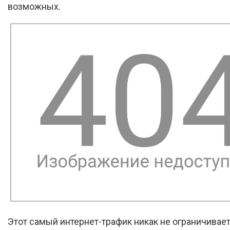
возможных.
Этот самый интернет-трафик никак не ограничивает