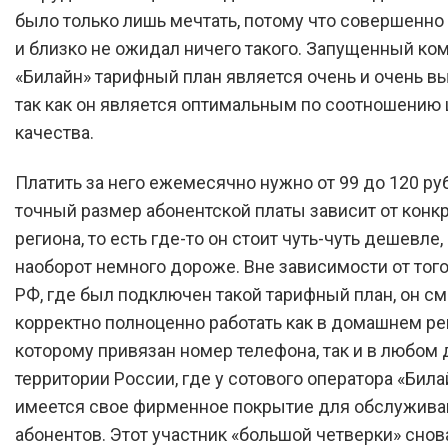
было только лишь мечтать, потому что совершенно
и близко не ожидал ничего такого. Запущенный ко
«Билайн» тарифный план является очень и очень в
так как он является оптимальным по соотношению 
качества.
Платить за него ежемесячно нужно от 99 до 120 руб
точный размер абонентской платы зависит от конк
региона, то есть где-то он стоит чуть-чуть дешевле, 
наоборот немного дороже. Вне зависимости от того
РФ, где был подключен такой тарифный план, он с
корректно полноценно работать как в домашнем рег
которому привязан номер телефона, так и в любом 
территории России, где у сотового оператора «Била
имеется свое фирменное покрытие для обслужива
абонентов. Этот участник «большой четверки» снов