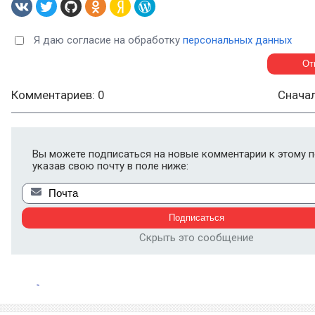
Я даю согласие на обработку
персональных данных
Комментариев: 0
Снача
Вы можете подписаться на новые комментарии к этому п
указав свою почту в поле ниже:
Скрыть это сообщение