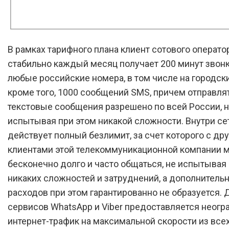
В рамках тарифного плана клиент сотового операто
стабильно каждый месяц получает 200 минут звонк
любые российские номера, в том числе на городски
кроме того, 1000 сообщений SMS, причем отправля
текстовые сообщения разрешено по всей России, 
испытывая при этом никакой сложности. Внутри се
действует полный безлимит, за счет которого с др
клиентами этой телекоммуникационной компании 
бесконечно долго и часто общаться, не испытывая
никаких сложностей и затруднений, а дополнитель
расходов при этом гарантированно не образуется. 
сервисов WhatsApp и Viber предоставляется неог
интернет-трафик на максимальной скорости из все