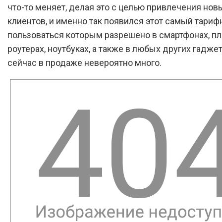
что-то меняет, делая это с целью привлечения нов
клиентов, и именно так появился этот самый тариф
пользоваться которым разрешено в смартфонах, пл
роутерах, ноутбуках, а также в любых других гаджет
сейчас в продаже невероятно много.