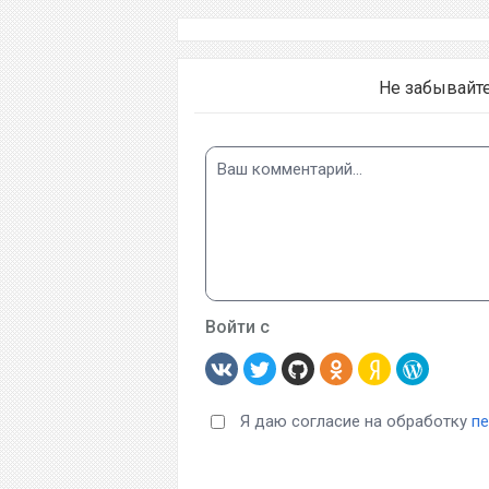
Не забывайт
Войти с
Я даю согласие на обработку
п