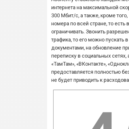
интернета на максимальной скор
300 Мбит/с, а также, кроме тог
номера по всей стране, то есть
ограничивать. Звонить разрешен
трафика, то его можно пускать в
документами, на обновление пр
переписку в социальных сетях, 
«ТамТам», «ВКонтакте», «Однокла
предоставляется полностью бе
не будет приводить к расходов