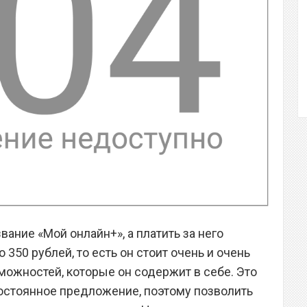
ание «Мой онлайн+», а платить за него
350 рублей, то есть он стоит очень и очень
можностей, которые он содержит в себе. Это
постоянное предложение, поэтому позволить