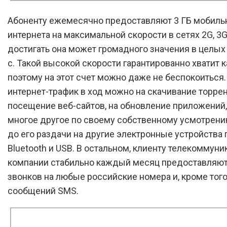
Абоненту ежемесячно предоставляют 3 ГБ мобиль
интернета на максимальной скорости в сетях 2G, 3G 
достигать она может громадного значения в целых
с. Такой высокой скорости гарантированно хватит 
поэтому на этот счет можно даже не беспокоиться.
интернет-трафик в ход можно на скачивание торрен
посещение веб-сайтов, на обновление приложений, 
многое другое по своему собственному усмотрени
до его раздачи на другие электронные устройства п
Bluetooth и USB. В остальном, клиенту телекоммун
компании стабильно каждый месяц предоставляют
звонков на любые российские номера и, кроме того
сообщений SMS.