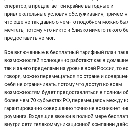
оператор, а предлагает он крайне выгодные и
привлекательные условия обслуживания, причем н
что еще не так давно о чем-то подобном можно бы
мечтать, потому что никто и близко ничего такого б
предоставить не мог.
Все включенные в бесплатный тарифный план пак
возможностей полноценно работают как в домашне
так и за его пределами на уровне всей России, то е
говоря, можно перемещаться по стране и соверше
себя не ограничивать, потому что доступ ко всем
возможностям будет предоставляться в полном о
более чем 70 субъектах РФ, перемещаясь между 
гарантированно совершенно точно не возникнет ни
роуминга. Входящие звонки в полной мере бесплат
внутри сети телекоммуникационной компании дейс