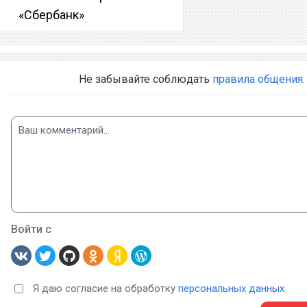
«Сбербанк»
Не забывайте соблюдать
правила общения
.
Войти с
Я даю согласие на обработку
персональных данных