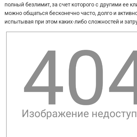
полный безлимит, за счет которого с другими ее к
можно общаться бесконечно часто, долго и активно
испытывая при этом каких-либо сложностей и затр