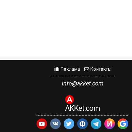
Реклама
Контакты
info@akket.com
AKKet.com