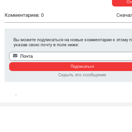
Комментариев: 0
Снача
Вы можете подписаться на новые комментарии к этому п
указав свою почту в поле ниже:
Скрыть это сообщение