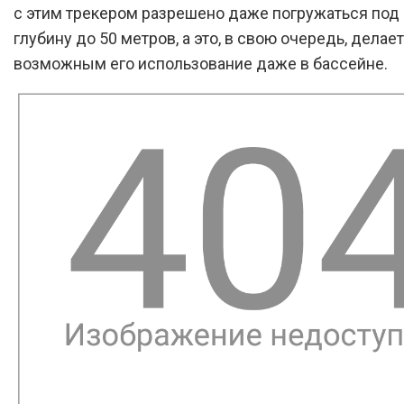
с этим трекером разрешено даже погружаться под 
глубину до 50 метров, а это, в свою очередь, делает
возможным его использование даже в бассейне.