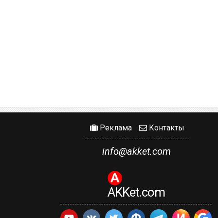
Реклама
Контакты
info@akket.com
AKKet.com