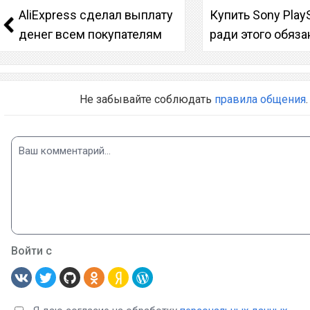
AliExpress сделал выплату
Купить Sony PlayS
денег всем покупателям
ради этого обяз
Не забывайте соблюдать
правила общения
.
Войти с