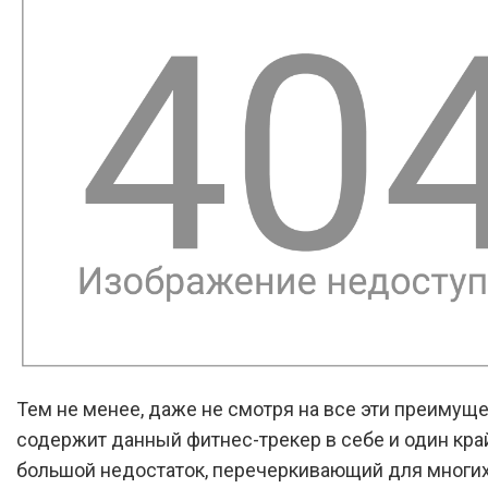
Тем не менее, даже не смотря на все эти преимуще
содержит данный фитнес-трекер в себе и один кра
большой недостаток, перечеркивающий для многи