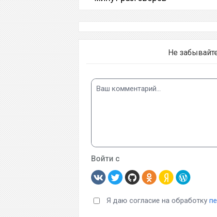
Не забывайт
Войти с
Я даю согласие на обработку
п