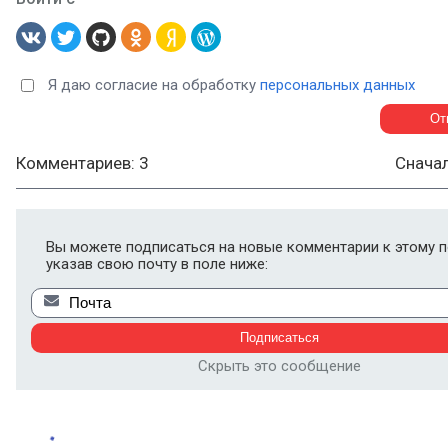
Я даю согласие на обработку
персональных данных
Комментариев: 3
Снача
Вы можете подписаться на новые комментарии к этому п
указав свою почту в поле ниже:
Скрыть это сообщение