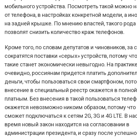
мобильного устройства. Посмотреть такой можно н
от телефона, в настройках конкретной модели, а ин
на задней крышке. По мнению властей, такого рода
позволят снизить количество краж телефонов.
Кроме того, по словам депутатов и чиновников, за с
сократятся поставки «серых» устройств, потому что
такие станет экономически невыгодно. На практике
очевидно, россиянам придется платить дополните
деньги, чтобы пользоваться свои смартфоном, пото
внесение в специальный реестр окажется в полно
платным. Без внесения в такой пользоваться теле
окажется невозможно никоим образом, потому что 
сможет подключаться к сетям 2G, 3G и 4G LTE. В н
время новый закон находится на согласовании в
администрации президента, и сразу после успешно