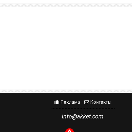
Реклама
Контакты
info@akket.com