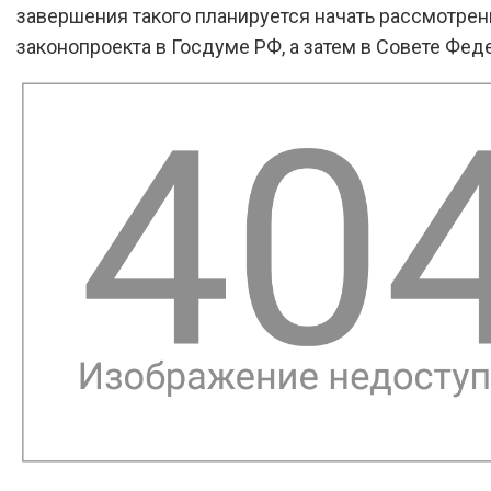
завершения такого планируется начать рассмотрен
законопроекта в Госдуме РФ, а затем в Совете Фед