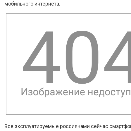
мобильного интернета.
Все эксплуатируемые россиянами сейчас смартфо