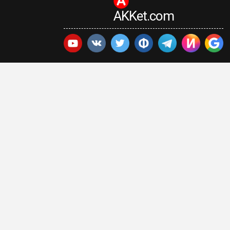
AKKet.com