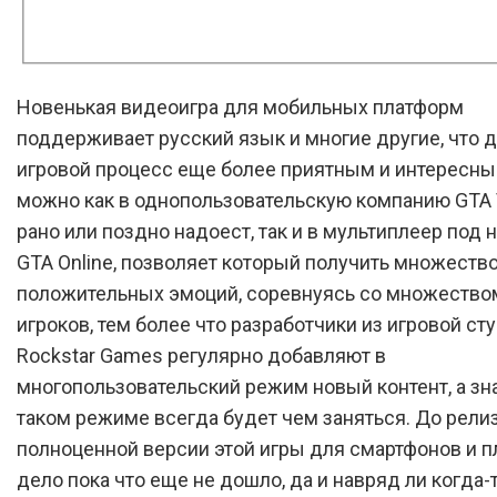
Новенькая видеоигра для мобильных платформ
поддерживает русский язык и многие другие, что 
игровой процесс еще более приятным и интересны
можно как в однопользовательскую компанию GTA V
рано или поздно надоест, так и в мультиплеер под 
GTA Online, позволяет который получить множеств
положительных эмоций, соревнуясь со множество
игроков, тем более что разработчики из игровой ст
Rockstar Games регулярно добавляют в
многопользовательский режим новый контент, а зн
таком режиме всегда будет чем заняться. До рели
полноценной версии этой игры для смартфонов и 
дело пока что еще не дошло, да и навряд ли когда-