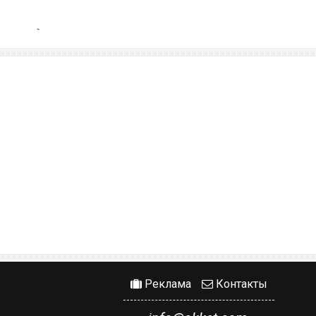
Реклама
Контакты