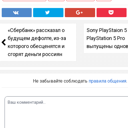
«Сбербанк» рассказал о
Sony PlayStaion 5
будущем дефолте, из-за
PlayStation 5 Pro
которого обесценятся и
выпущены одно
сгорят деньги россиян
Не забывайте соблюдать
правила общения
.