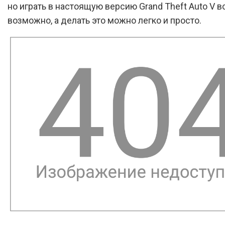
но играть в настоящую версию Grand Theft Auto V в
возможно, а делать это можно легко и просто.