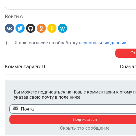
Войти с
Я даю согласие на обработку
персональных данных
Комментариев: 0
Снача
Вы можете подписаться на новые комментарии к этому п
указав свою почту в поле ниже:
Скрыть это сообщение