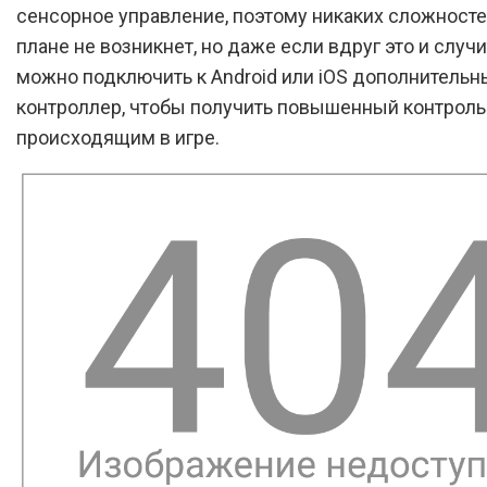
сенсорное управление, поэтому никаких сложносте
плане не возникнет, но даже если вдруг это и случи
можно подключить к Android или iOS дополнительн
контроллер, чтобы получить повышенный контроль
происходящим в игре.