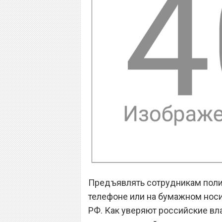
Предъявлять сотрудникам поли
телефоне или на бумажном носи
РФ. Как уверяют российские вл