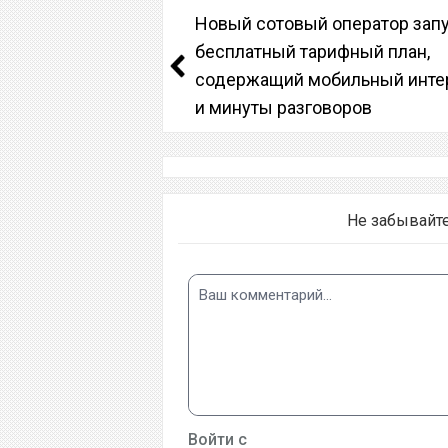
Новый сотовый оператор зап
бесплатный тарифный план,
содержащий мобильный инте
и минуты разговоров
Не забывайт
Войти с