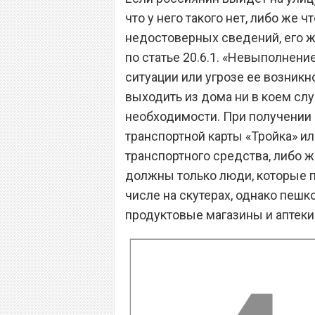
что у него такого нет, либо же 
недостоверных сведений, его ж
по статье 20.6.1. «Невыполнен
ситуации или угрозе ее возник
выходить из дома ни в коем случ
необходимости. При получении 
транспортной карты «Тройка» ил
транспортного средства, либо ж
должны только люди, которые п
числе на скутерах, однако пеш
продуктовые магазины и аптеки