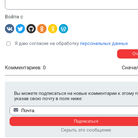
Войти с
Я даю согласие на обработку
персональных данных
Комментариев: 0
Снача
Вы можете подписаться на новые комментарии к этому п
указав свою почту в поле ниже:
Скрыть это сообщение