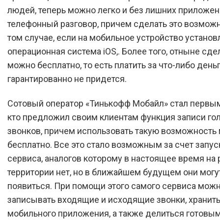
людей, теперь можно легко и без лишних приложен
телефонный разговор, причем сделать это возмож
том случае, если на мобильное устройство установ
операционная система iOS,. Более того, отныне сде
можно бесплатно, то есть платить за что-либо день
гарантированно не придется.
Сотовый оператор «Тинькофф Мобайл» стал первым
кто предложил своим клиентам функция записи го
звонков, причем использовать такую возможность
бесплатно. Все это стало возможным за счет запус
сервиса, аналогов которому в настоящее время на
территории нет, но в ближайшем будущем они могу
появиться. При помощи этого самого сервиса мож
записывать входящие и исходящие звонки, хранить
мобильного приложения, а также делиться готовы