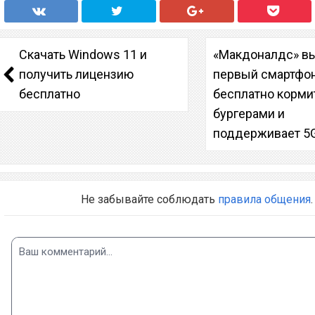
Скачать Windows 11 и
«Макдоналдс» в
получить лицензию
первый смартфон
бесплатно
бесплатно корми
бургерами и
поддерживает 5
Не забывайте соблюдать
правила общения
.