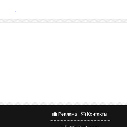
Реклама
Контакты