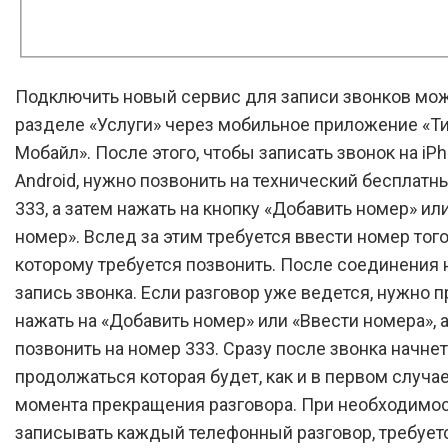
Подключить новый сервис для записи звонков мо
разделе «Услуги» через мобильное приложение «
Мобайл». После этого, чтобы записать звонок на iP
Android, нужно позвонить на технический бесплатн
333, а затем нажать на кнопку «Добавить номер» ил
номер». Вслед за этим требуется ввести номер того
которому требуется позвонить. После соединения 
запись звонка. Если разговор уже ведется, нужно п
нажать на «Добавить номер» или «Ввести номера», а
позвонить на номер 333. Сразу после звонка начнет
продолжаться которая будет, как и в первом случае
момента прекращения разговора. При необходимос
записывать каждый телефонный разговор, требует