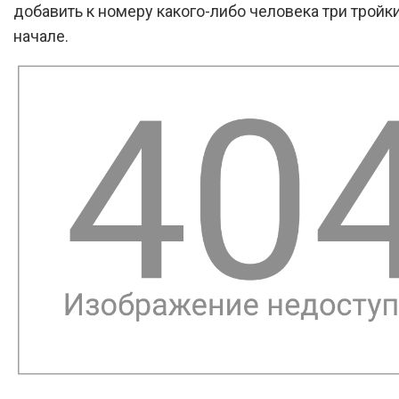
добавить к номеру какого-либо человека три тройк
начале.