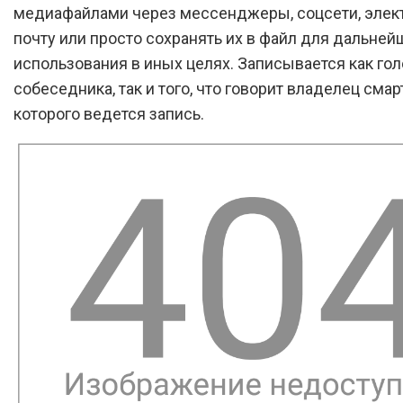
медиафайлами через мессенджеры, соцсети, элек
почту или просто сохранять их в файл для дальней
использования в иных целях. Записывается как гол
собеседника, так и того, что говорит владелец смар
которого ведется запись.