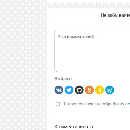
Не забывайт
Войти с
Я даю согласие на обработку
п
Комментариев: 5