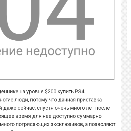
ценнике на уровне $200 купить PS4
ногие люди, потому что данная приставка
 даже сейчас, спустя очень много лет после
тоящее время для нее доступно суммарно
 много потрясающих эксклюзивов, а позволяют