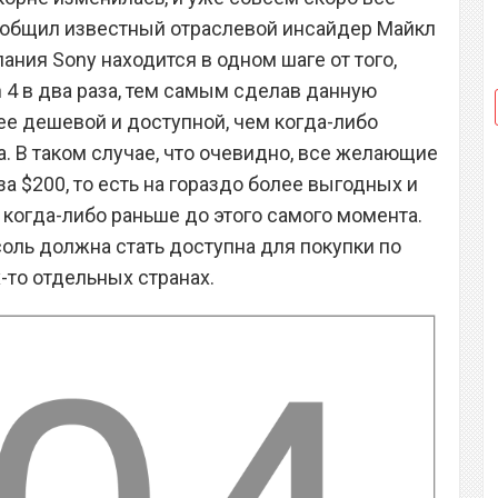
сообщил известный отраслевой инсайдер Майкл
ания Sony находится в одном шаге от того,
n 4 в два раза, тем самым сделав данную
ее дешевой и доступной, чем когда-либо
. В таком случае, что очевидно, все желающие
за $200, то есть на гораздо более выгодных и
 когда-либо раньше до этого самого момента.
оль должна стать доступна для покупки по
х-то отдельных странах.