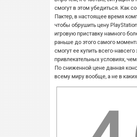
смогут в этом убедиться. Как 
Пактер, в настоящее время комп
чтобы обрушить цену PlayStatio
игровую приставку намного бол
раньше до этого самого момента
смогут ее купить всего-навсего 
привлекательных условиях, чем
По сниженной цене данная конс
всему миру вообще, а не в каки