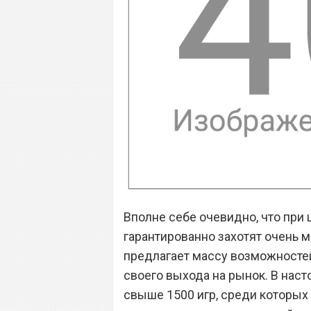
Вполне себе очевидно, что при 
гарантированно захотят очень м
предлагает массу возможностей
своего выхода на рынок. В нас
свыше 1500 игр, среди которых