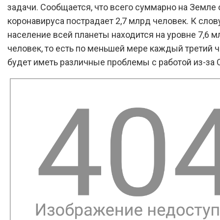
задачи. Сообщается, что всего суммарно на Земле 
коронавируса пострадает 2,7 млрд человек. К слову
население всей планеты находится на уровне 7,6 м
человек, то есть по меньшей мере каждый третий 
будет иметь различные проблемы с работой из-за 