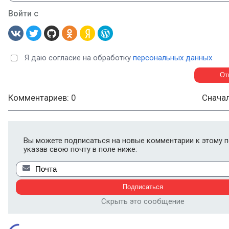
Войти с
Я даю согласие на обработку
персональных данных
Комментариев: 0
Снача
Вы можете подписаться на новые комментарии к этому п
указав свою почту в поле ниже:
Скрыть это сообщение