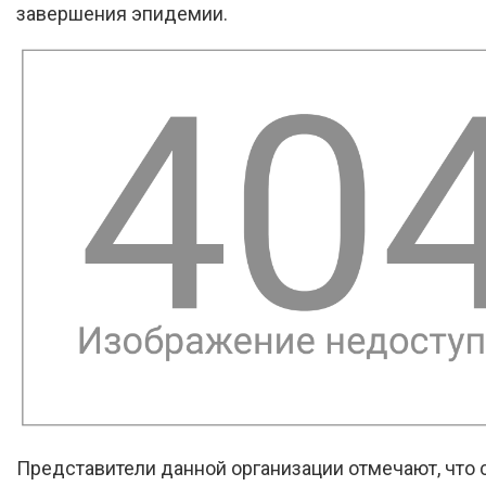
завершения эпидемии.
Представители данной организации отмечают, что