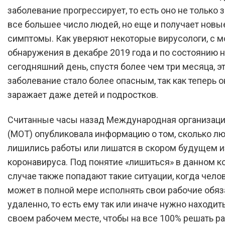
заболевание прогрессирует, то есть оно не только 
все большее число людей, но еще и получает новы
симптомы. Как уверяют некоторые вирусологи, с 
обнаружения в декабре 2019 года и по состоянию н
сегодняшний день, спустя более чем три месяца, э
заболевание стало более опасным, так как теперь о
заражает даже детей и подростков.
Считанные часы назад Международная организаци
(МОТ) опубликовала информацию о том, сколько л
лишились работы или лишатся в скором будущем и
коронавируса. Под понятие «лишиться» в данном 
случае также попадают такие ситуации, когда чело
может в полной мере исполнять свои рабочие обя
удаленно, то есть ему так или иначе нужно находит
своем рабочем месте, чтобы на все 100% решать р