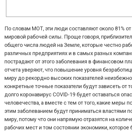
По словам МОТ, эти люди составляют около 81% о
мировой рабочей силы. Проще говоря, приблизител
общего числа людей на Земле, которые честно раб
различных предприятиях и в самых разных компан
пострадают от этого заболевания в финансовом пл
отчета уверяют, что повышение уровня безработиц
миру до рекордно высоких показателей неизбежно
конкретные точные показатели будут зависеть от то
долго коронавирус COVID-19 будет оставаться оп
человечества, а вместе с тем от того, какие меры п
этим заболеванием будут приниматься властями п
миру, потому что они напрямую отразятся на колич
рабочих мест и том состоянии экономики, которое 