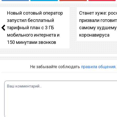
Новый сотовый оператор
Станет хуже: ро
запустил бесплатный
призвали готовит
тарифный план с 3 ГБ
самому худшему 
мобильного интернета и
коронавируса
150 минутами звонков
Не забывайте соблюдать
правила общения
.