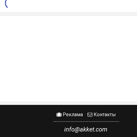
Реклама
Контакты
info@akket.com