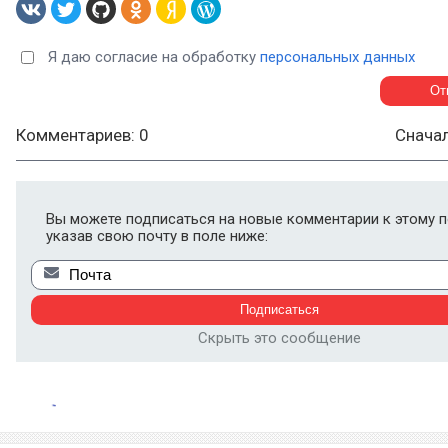
Я даю согласие на обработку
персональных данных
Комментариев: 0
Снача
Вы можете подписаться на новые комментарии к этому п
указав свою почту в поле ниже:
Скрыть это сообщение