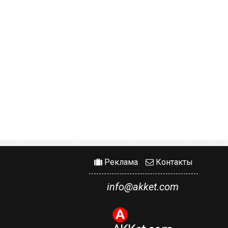
Реклама
Контакты
info@akket.com