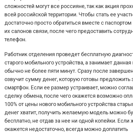
сложностей могут все россияне, так как акция прох
всей российской территории. Чтобы стать ее участ
достаточно просто обратиться вместе с паспортом 
их салонов связи, после чего предоставить сотруд
телефон.
Работник отделения проведет бесплатную диагнос
старого мобильного устройства, а занимает данная
обычно не более пяти минут. Сразу после завершен
озвучит сумму денег, которую готовы предложить 
смартфон. Если ее размер устраивает, можно согла
сделку обмена, после чего окажется возможно опл
100% от цены нового мобильного устройства стары
денег хватит, получить желаемую модель можно б
бесплатно, не отдав за нее ни одной копейки. Если 
окажется недостаточно, всегда можно доплатить