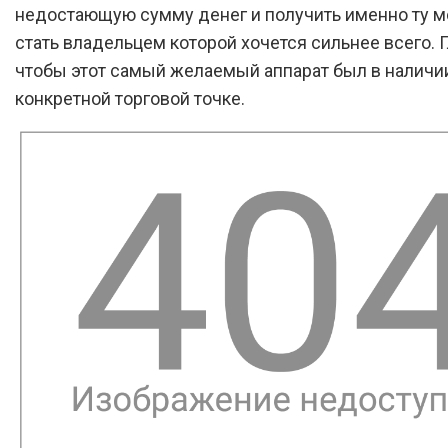
недостающую сумму денег и получить именно ту м
стать владельцем которой хочется сильнее всего. 
чтобы этот самый желаемый аппарат был в наличи
конкретной торговой точке.