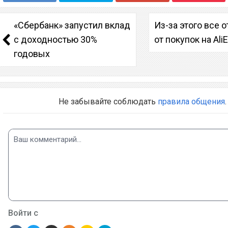
«Сбербанк» запустил вклад
Из-за этого все 
с доходностью 30%
от покупок на Ali
годовых
Не забывайте соблюдать
правила общения
.
Войти с