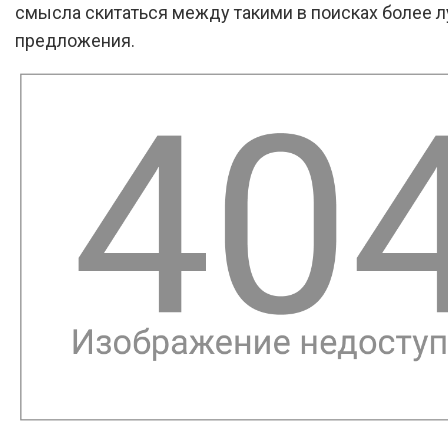
смысла скитаться между такими в поисках более 
предложения.