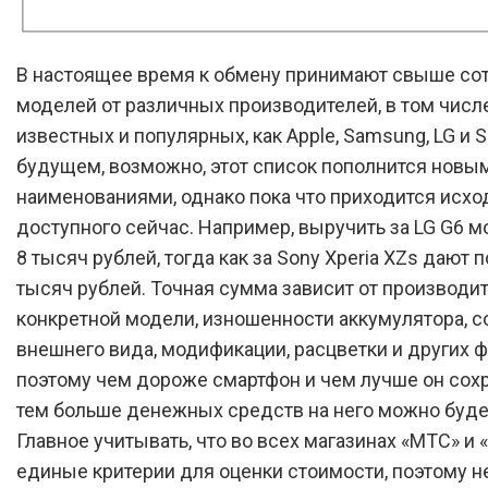
В настоящее время к обмену принимают свыше со
моделей от различных производителей, в том числе
известных и популярных, как Apple, Samsung, LG и S
будущем, возможно, этот список пополнится новы
наименованиями, однако пока что приходится исхо
доступного сейчас. Например, выручить за LG G6 
8 тысяч рублей, тогда как за Sony Xperia XZs дают 
тысяч рублей. Точная сумма зависит от производит
конкретной модели, изношенности аккумулятора, с
внешнего вида, модификации, расцветки и других ф
поэтому чем дороже смартфон и чем лучше он сох
тем больше денежных средств на него можно буде
Главное учитывать, что во всех магазинах «МТС» и
единые критерии для оценки стоимости, поэтому н